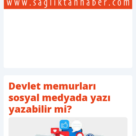
Devlet memurları
sosyal medyada yazı
yazabilir mi?