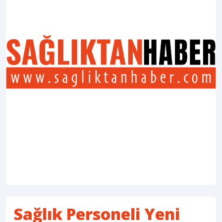
Sağlık Personeli Yeni