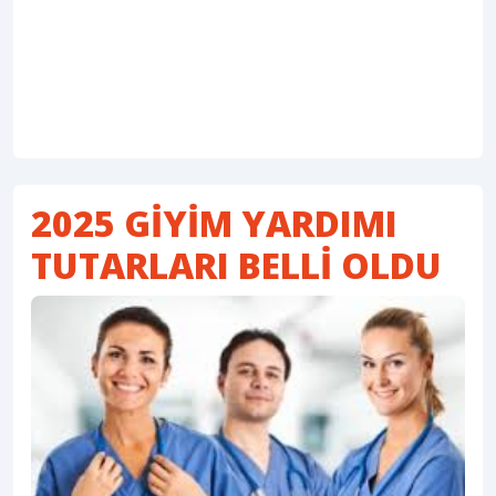
2025 GİYİM YARDIMI
TUTARLARI BELLİ OLDU