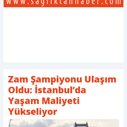
Zam Şampiyonu Ulaşım
Oldu: İstanbul’da
Yaşam Maliyeti
Yükseliyor