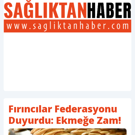
Fırıncılar Federasyonu
Duyurdu: Ekmeğe Zam!