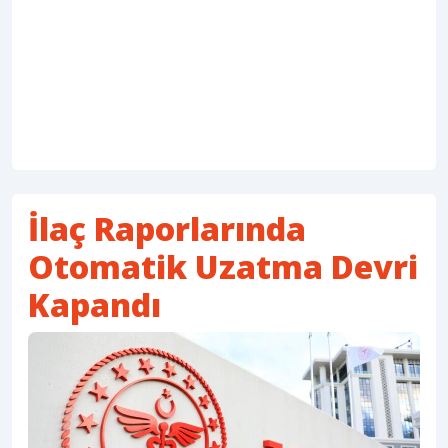
İlaç Raporlarında
Otomatik Uzatma Devri
Kapandı