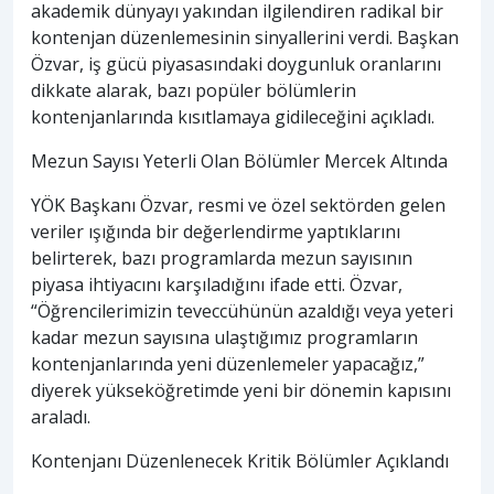
akademik dünyayı yakından ilgilendiren radikal bir
kontenjan düzenlemesinin sinyallerini verdi. Başkan
Özvar, iş gücü piyasasındaki doygunluk oranlarını
dikkate alarak, bazı popüler bölümlerin
kontenjanlarında kısıtlamaya gidileceğini açıkladı.
Mezun Sayısı Yeterli Olan Bölümler Mercek Altında
YÖK Başkanı Özvar, resmi ve özel sektörden gelen
veriler ışığında bir değerlendirme yaptıklarını
belirterek, bazı programlarda mezun sayısının
piyasa ihtiyacını karşıladığını ifade etti. Özvar,
“Öğrencilerimizin teveccühünün azaldığı veya yeteri
kadar mezun sayısına ulaştığımız programların
kontenjanlarında yeni düzenlemeler yapacağız,”
diyerek yükseköğretimde yeni bir dönemin kapısını
araladı.
Kontenjanı Düzenlenecek Kritik Bölümler Açıklandı