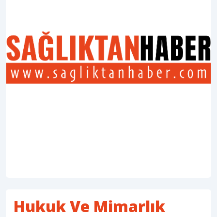
Hukuk Ve Mimarlık