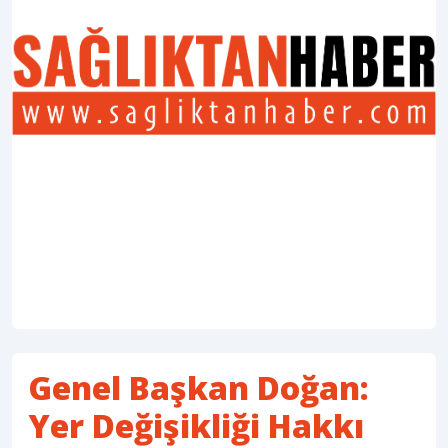
Genel Başkan Doğan:
Yer Değişikliği Hakkı