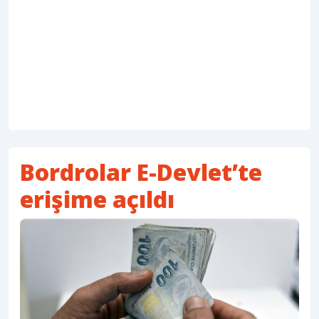
Bordrolar E-Devlet’te
erişime açıldı