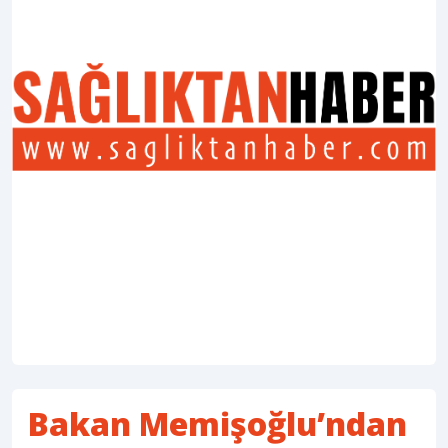
Bakan Memişoğlu’ndan