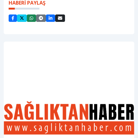
HABERİ PAYLAŞ