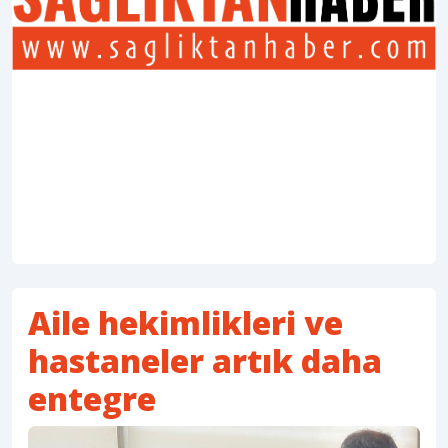
Aile hekimlikleri ve
hastaneler artık daha
entegre