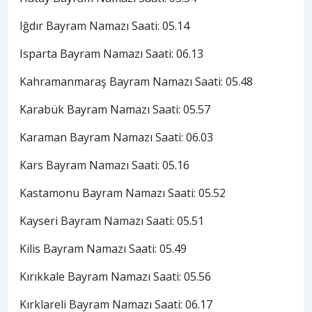
Iğdır Bayram Namazı Saati: 05.14
Isparta Bayram Namazı Saati: 06.13
Kahramanmaraş Bayram Namazı Saati: 05.48
Karabük Bayram Namazı Saati: 05.57
Karaman Bayram Namazı Saati: 06.03
Kars Bayram Namazı Saati: 05.16
Kastamonu Bayram Namazı Saati: 05.52
Kayseri Bayram Namazı Saati: 05.51
Kilis Bayram Namazı Saati: 05.49
Kırıkkale Bayram Namazı Saati: 05.56
Kırklareli Bayram Namazı Saati: 06.17