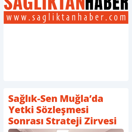
Sağlık-Sen Muğla’da
Yetki Sözleşmesi
Sonrası Strateji Zirvesi