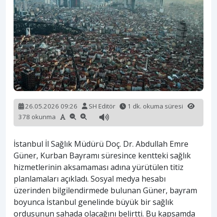
26.05.2026 09:26
SH Editör
1 dk. okuma süresi
378 okunma
İstanbul İl Sağlık Müdürü Doç. Dr. Abdullah Emre
Güner, Kurban Bayramı süresince kentteki sağlık
hizmetlerinin aksamaması adına yürütülen titiz
planlamaları açıkladı. Sosyal medya hesabı
üzerinden bilgilendirmede bulunan Güner, bayram
boyunca İstanbul genelinde büyük bir sağlık
ordusunun sahada olacağını belirtti. Bu kapsamda