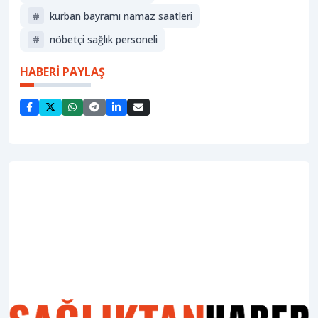
#
kurban bayramı namaz saatleri
#
nöbetçi sağlık personeli
HABERİ PAYLAŞ