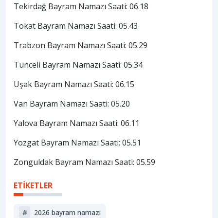
Tekirdağ Bayram Namazı Saati: 06.18
Tokat Bayram Namazı Saati: 05.43
Trabzon Bayram Namazı Saati: 05.29
Tunceli Bayram Namazı Saati: 05.34
Uşak Bayram Namazı Saati: 06.15
Van Bayram Namazı Saati: 05.20
Yalova Bayram Namazı Saati: 06.11
Yozgat Bayram Namazı Saati: 05.51
Zonguldak Bayram Namazı Saati: 05.59
ETİKETLER
#
2026 bayram namazı