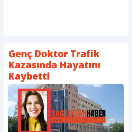
Genç Doktor Trafik
Kazasında Hayatını
Kaybetti