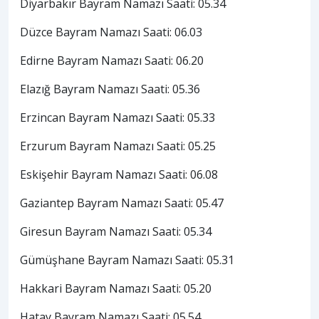
Diyarbakır Bayram Namazı Saati: 05.34
Düzce Bayram Namazı Saati: 06.03
Edirne Bayram Namazı Saati: 06.20
Elazığ Bayram Namazı Saati: 05.36
Erzincan Bayram Namazı Saati: 05.33
Erzurum Bayram Namazı Saati: 05.25
Eskişehir Bayram Namazı Saati: 06.08
Gaziantep Bayram Namazı Saati: 05.47
Giresun Bayram Namazı Saati: 05.34
Gümüşhane Bayram Namazı Saati: 05.31
Hakkari Bayram Namazı Saati: 05.20
Hatay Bayram Namazı Saati: 05.54