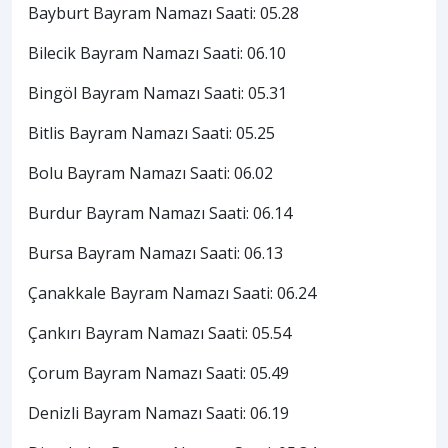
Bayburt Bayram Namazı Saati: 05.28
Bilecik Bayram Namazı Saati: 06.10
Bingöl Bayram Namazı Saati: 05.31
Bitlis Bayram Namazı Saati: 05.25
Bolu Bayram Namazı Saati: 06.02
Burdur Bayram Namazı Saati: 06.14
Bursa Bayram Namazı Saati: 06.13
Çanakkale Bayram Namazı Saati: 06.24
Çankırı Bayram Namazı Saati: 05.54
Çorum Bayram Namazı Saati: 05.49
Denizli Bayram Namazı Saati: 06.19