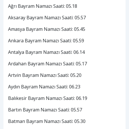
Ağrı Bayram Namazı Saati: 05.18
Aksaray Bayram Namazı Saati: 05.57
Amasya Bayram Namazı Saati: 05.45
Ankara Bayram Namazı Saati: 05.59
Antalya Bayram Namazı Saati: 06.14
Ardahan Bayram Namazı Saati: 05.17
Artvin Bayram Namazı Saati: 05.20
Aydın Bayram Namazı Saati: 06.23
Balıkesir Bayram Namazı Saati: 06.19
Bartın Bayram Namazı Saati: 05.57
Batman Bayram Namazı Saati: 05.30