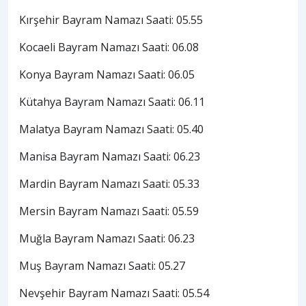
Kırşehir Bayram Namazı Saati: 05.55
Kocaeli Bayram Namazı Saati: 06.08
Konya Bayram Namazı Saati: 06.05
Kütahya Bayram Namazı Saati: 06.11
Malatya Bayram Namazı Saati: 05.40
Manisa Bayram Namazı Saati: 06.23
Mardin Bayram Namazı Saati: 05.33
Mersin Bayram Namazı Saati: 05.59
Muğla Bayram Namazı Saati: 06.23
Muş Bayram Namazı Saati: 05.27
Nevşehir Bayram Namazı Saati: 05.54