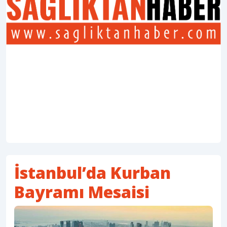
İstanbul’da Kurban
Bayramı Mesaisi