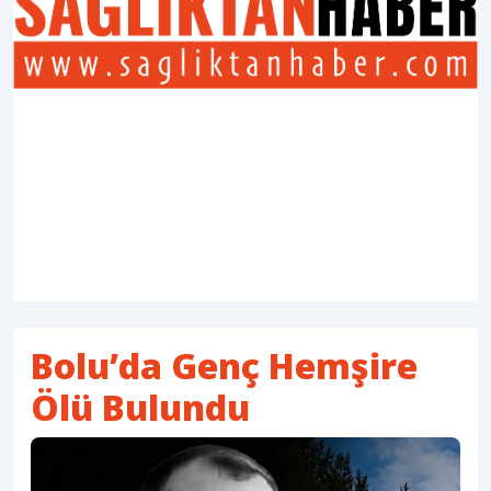
Bolu’da Genç Hemşire
Ölü Bulundu