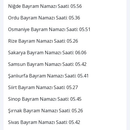
Niğde Bayram Namazı Saati: 05.56
Ordu Bayram Namazı Saati: 05.36
Osmaniye Bayram Namazı Saati: 05.51
Rize Bayram Namazı Saati: 05.26
Sakarya Bayram Namazı Saati: 06.06
Samsun Bayram Namazı Saati: 05.42
Şanlıurfa Bayram Namazı Saati: 05.41
Siirt Bayram Namazı Saati: 05.27
Sinop Bayram Namazı Saati: 05.45
Şırnak Bayram Namazı Saati: 05.26
Sivas Bayram Namazı Saati: 05.42