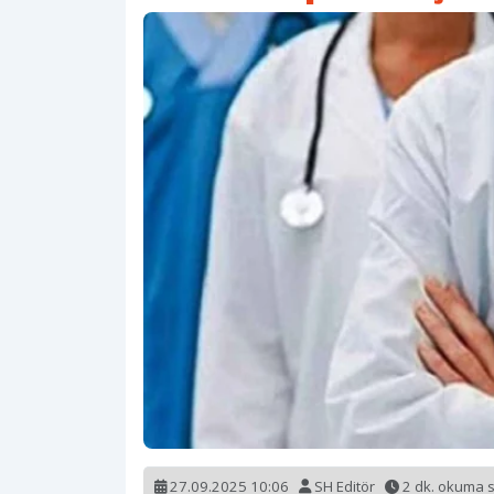
27.09.2025 10:06
SH Editör
2 dk. okuma 