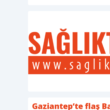
Gaziantep’te flaş 