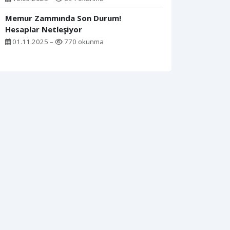
Memur Zammında Son Durum!
Hesaplar Netleşiyor
01.11.2025 –
770 okunma