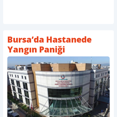
Bursa’da Hastanede
Yangın Paniği