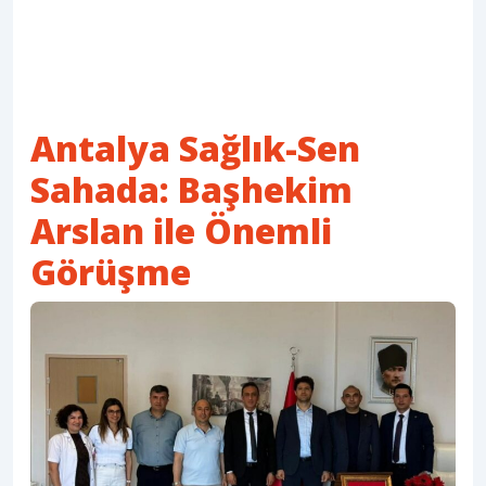
Antalya Sağlık-Sen
Sahada: Başhekim
Arslan ile Önemli
Görüşme