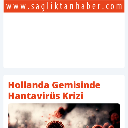
Hollanda Gemisinde
Hantavirüs Krizi