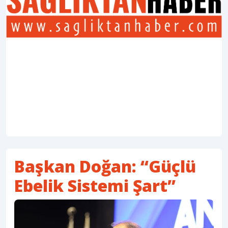
Başkan Doğan: “Güçlü
Ebelik Sistemi Şart”