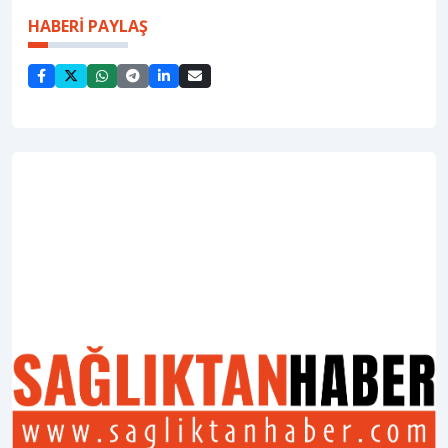
HABERİ PAYLAŞ