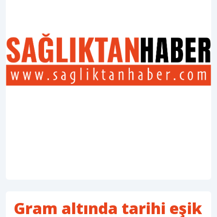
Gram altında tarihi eşik