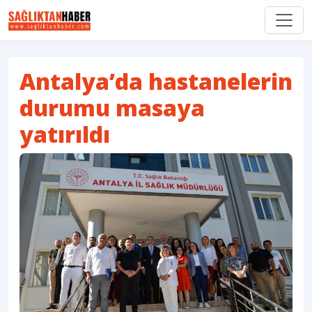
Antalya’da hastanelerin
durumu masaya
yatırıldı