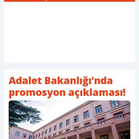
Adalet Bakanlığı’nda
promosyon açıklaması!