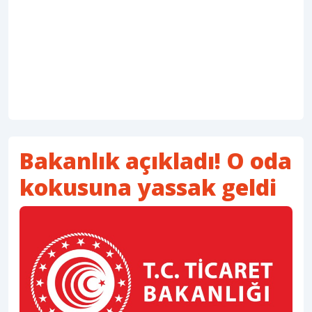
Bakanlık açıkladı! O oda
kokusuna yassak geldi