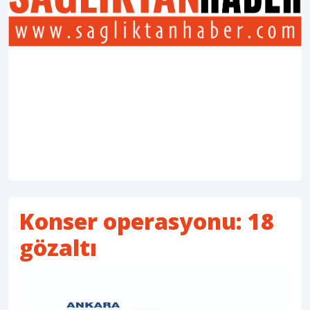
Konser operasyonu: 18
gözaltı