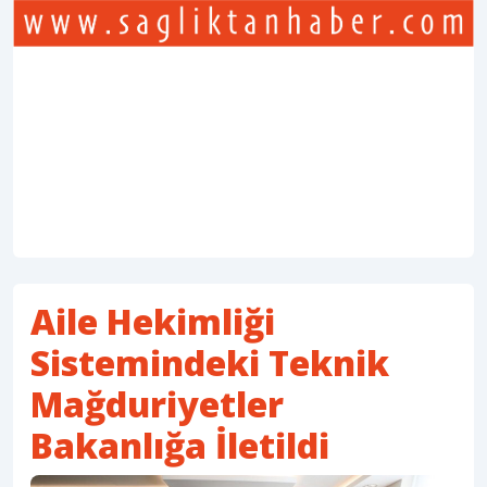
Aile Hekimliği
Sistemindeki Teknik
Mağduriyetler
Bakanlığa İletildi