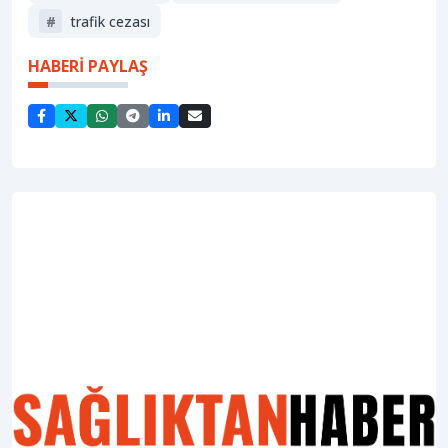
#
trafik cezası
HABERİ PAYLAŞ