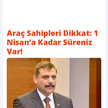
Araç Sahipleri Dikkat: 1
Nisan’a Kadar Süreniz
Var!