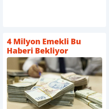
4 Milyon Emekli Bu
Haberi Bekliyor