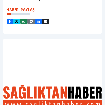
HABERİ PAYLAŞ