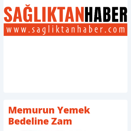
Memurun Yemek
Bedeline Zam