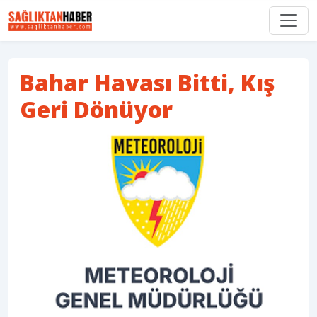
Bahar Havası Bitti, Kış
Geri Dönüyor