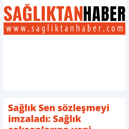
Sağlık Sen sözleşmeyi
imzaladı: Sağlık