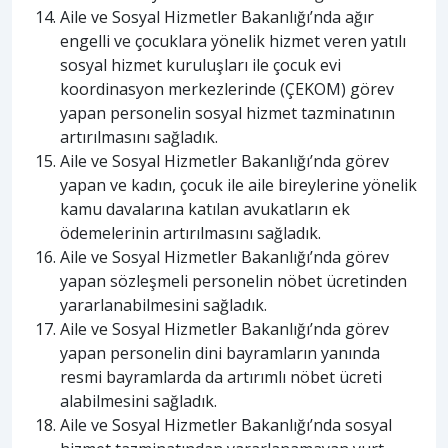
Aile ve Sosyal Hizmetler Bakanlığı’nda ağır
engelli ve çocuklara yönelik hizmet veren yatılı
sosyal hizmet kuruluşları ile çocuk evi
koordinasyon merkezlerinde (ÇEKOM) görev
yapan personelin sosyal hizmet tazminatının
artırılmasını sağladık.
Aile ve Sosyal Hizmetler Bakanlığı’nda görev
yapan ve kadın, çocuk ile aile bireylerine yönelik
kamu davalarına katılan avukatların ek
ödemelerinin artırılmasını sağladık.
Aile ve Sosyal Hizmetler Bakanlığı’nda görev
yapan sözleşmeli personelin nöbet ücretinden
yararlanabilmesini sağladık.
Aile ve Sosyal Hizmetler Bakanlığı’nda görev
yapan personelin dini bayramların yanında
resmi bayramlarda da artırımlı nöbet ücreti
alabilmesini sağladık.
Aile ve Sosyal Hizmetler Bakanlığı’nda sosyal