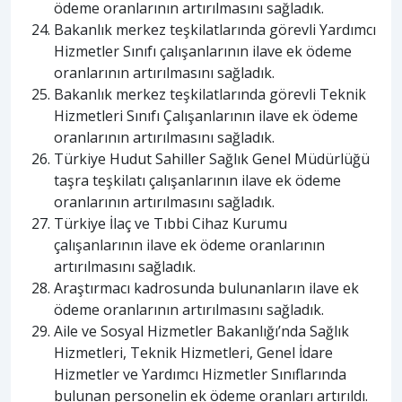
ödeme oranlarının artırılmasını sağladık.
Bakanlık merkez teşkilatlarında görevli Yardımcı
Hizmetler Sınıfı çalışanlarının ilave ek ödeme
oranlarının artırılmasını sağladık.
Bakanlık merkez teşkilatlarında görevli Teknik
Hizmetleri Sınıfı Çalışanlarının ilave ek ödeme
oranlarının artırılmasını sağladık.
Türkiye Hudut Sahiller Sağlık Genel Müdürlüğü
taşra teşkilatı çalışanlarının ilave ek ödeme
oranlarının artırılmasını sağladık.
Türkiye İlaç ve Tıbbi Cihaz Kurumu
çalışanlarının ilave ek ödeme oranlarının
artırılmasını sağladık.
Araştırmacı kadrosunda bulunanların ilave ek
ödeme oranlarının artırılmasını sağladık.
Aile ve Sosyal Hizmetler Bakanlığı’nda Sağlık
Hizmetleri, Teknik Hizmetleri, Genel İdare
Hizmetler ve Yardımcı Hizmetler Sınıflarında
bulunan personelin ek ödeme oranları artırıldı.