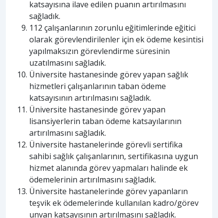
katsayısına ilave edilen puanın artırılmasını
sağladık.
112 çalışanlarının zorunlu eğitimlerinde eğitici
olarak görevlendirilenler için ek ödeme kesintisi
yapılmaksızın görevlendirme süresinin
uzatılmasını sağladık.
Üniversite hastanesinde görev yapan sağlık
hizmetleri çalışanlarının taban ödeme
katsayısının artırılmasını sağladık.
Üniversite hastanesinde görev yapan
lisansiyerlerin taban ödeme katsayılarının
artırılmasını sağladık.
Üniversite hastanelerinde görevli sertifika
sahibi sağlık çalışanlarının, sertifikasına uygun
hizmet alanında görev yapmaları halinde ek
ödemelerinin artırılmasını sağladık.
Üniversite hastanelerinde görev yapanların
teşvik ek ödemelerinde kullanılan kadro/görev
unvan katsayısının artırılmasını sağladık.