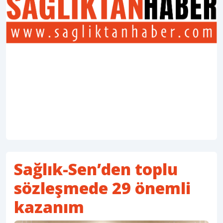
Sağlık-Sen’den toplu
sözleşmede 29 önemli
kazanım