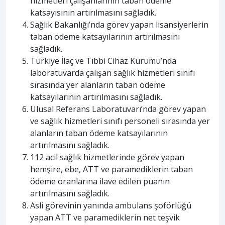
hizmetleri çalışanlarının taban ödeme
katsayısının artırılmasını sağladık.
Sağlık Bakanlığı’nda görev yapan lisansiyerlerin
taban ödeme katsayılarının artırılmasını
sağladık.
Türkiye İlaç ve Tıbbi Cihaz Kurumu’nda
laboratuvarda çalışan sağlık hizmetleri sınıfı
sırasında yer alanların taban ödeme
katsayılarının artırılmasını sağladık.
Ulusal Referans Laboratuvarı’nda görev yapan
ve sağlık hizmetleri sınıfı personeli sırasında yer
alanların taban ödeme katsayılarının
artırılmasını sağladık.
112 acil sağlık hizmetlerinde görev yapan
hemşire, ebe, ATT ve paramediklerin taban
ödeme oranlarına ilave edilen puanın
artırılmasını sağladık.
Asli görevinin yanında ambulans şoförlüğü
yapan ATT ve paramediklerin net teşvik