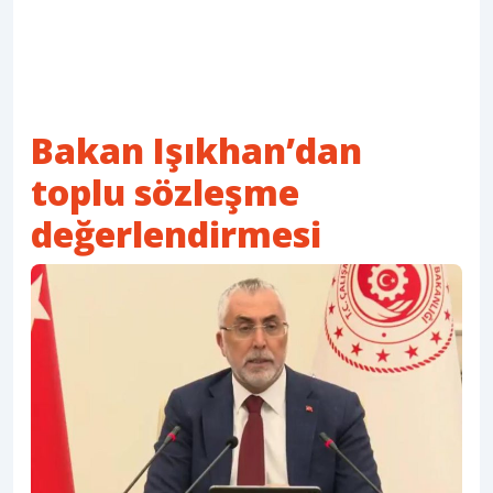
Bakan Işıkhan’dan
toplu sözleşme
değerlendirmesi