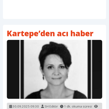
Kartepe’den acı haber
30.09.2025 09:30
SH Editör
1 dk. okuma süresi