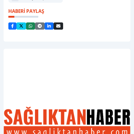
HABERİ PAYLAŞ