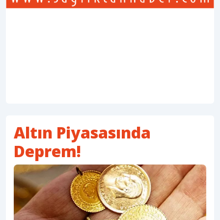
Altın Piyasasında
Deprem!