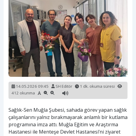
14.05.2026 09:45
SH Editör
1 dk. okuma süresi
412 okunma
Sağlık-Sen Muğla Şubesi, sahada görev yapan sağlık
çalışanlarını yalnız bırakmayarak anlamlı bir kutlama
programına imza attı. Muğla Eğitim ve Araştırma
Hastanesi ile Menteşe Devlet Hastanesi’ni ziyaret