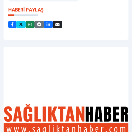
HABERİ PAYLAŞ