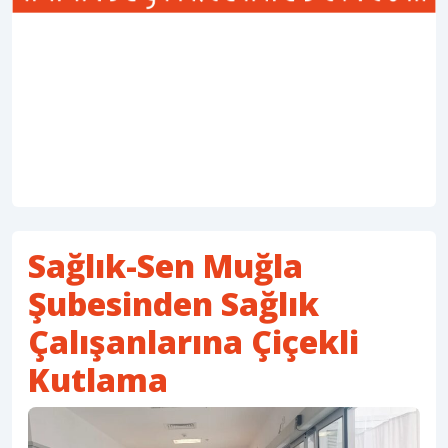
Sağlık-Sen Muğla
Şubesinden Sağlık
Çalışanlarına Çiçekli
Kutlama