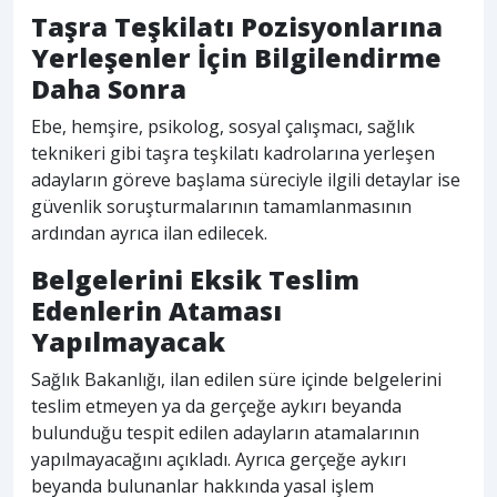
Taşra Teşkilatı Pozisyonlarına
Yerleşenler İçin Bilgilendirme
Daha Sonra
Ebe, hemşire, psikolog, sosyal çalışmacı, sağlık
teknikeri gibi taşra teşkilatı kadrolarına yerleşen
adayların göreve başlama süreciyle ilgili detaylar ise
güvenlik soruşturmalarının tamamlanmasının
ardından ayrıca ilan edilecek.
Belgelerini Eksik Teslim
Edenlerin Ataması
Yapılmayacak
Sağlık Bakanlığı, ilan edilen süre içinde belgelerini
teslim etmeyen ya da gerçeğe aykırı beyanda
bulunduğu tespit edilen adayların atamalarının
yapılmayacağını açıkladı. Ayrıca gerçeğe aykırı
beyanda bulunanlar hakkında yasal işlem