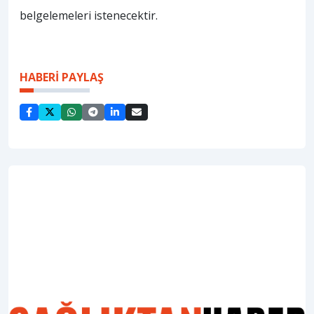
belgelemeleri istenecektir.
HABERİ PAYLAŞ