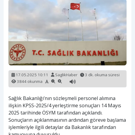
17.05.2025 10:11
SaglikHaber
3 dk. okuma süresi
3844 okunma
Sağlık Bakanlığı’nın sözleşmeli personel alımına
ilişkin KPSS-2025/4 yerleştirme sonuçları 14 Mayıs
2025 tarihinde ÖSYM tarafından açıklandı.
Sonuçların açıklanmasının ardından göreve başlama
işlemleriyle ilgili detaylar da Bakanlık tarafından
kamuoyuna duyuruldu.