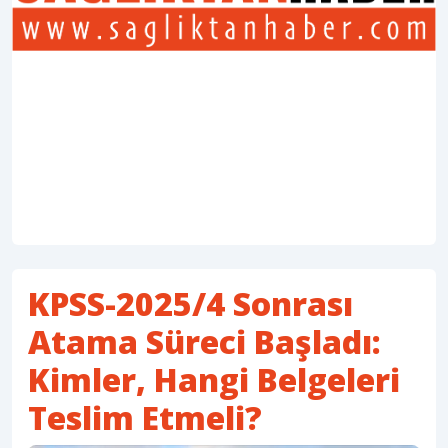
KPSS-2025/4 Sonrası
Atama Süreci Başladı:
Kimler, Hangi Belgeleri
Teslim Etmeli?