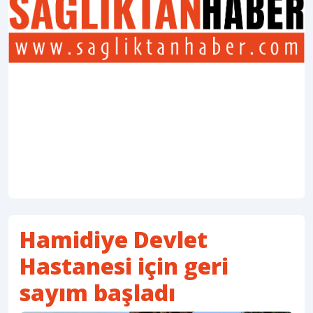
Hamidiye Devlet
Hastanesi için geri
sayım başladı