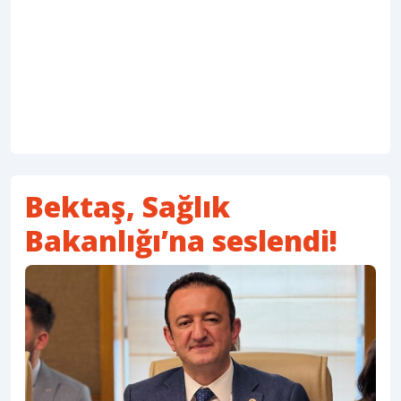
Bektaş, Sağlık
Bakanlığı’na seslendi!