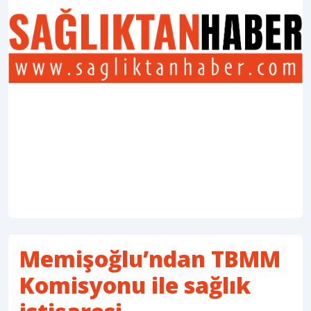
Memişoğlu’ndan TBMM
Komisyonu ile sağlık