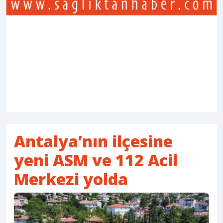
Antalya’nın ilçesine
yeni ASM ve 112 Acil
Merkezi yolda