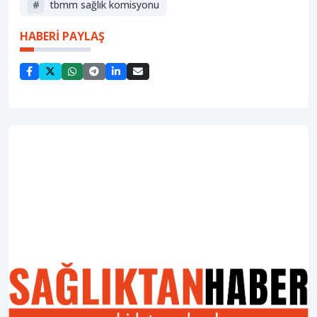
#
tbmm sağlık komisyonu
HABERİ PAYLAŞ