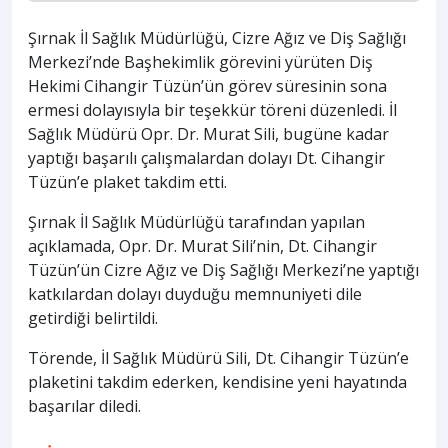
Şırnak İl Sağlık Müdürlüğü, Cizre Ağız ve Diş Sağlığı
Merkezi’nde Başhekimlik görevini yürüten Diş
Hekimi Cihangir Tüzün’ün görev süresinin sona
ermesi dolayısıyla bir teşekkür töreni düzenledi. İl
Sağlık Müdürü Opr. Dr. Murat Sili, bugüne kadar
yaptığı başarılı çalışmalardan dolayı Dt. Cihangir
Tüzün’e plaket takdim etti.
Şırnak İl Sağlık Müdürlüğü tarafından yapılan
açıklamada, Opr. Dr. Murat Sili’nin, Dt. Cihangir
Tüzün’ün Cizre Ağız ve Diş Sağlığı Merkezi’ne yaptığı
katkılardan dolayı duyduğu memnuniyeti dile
getirdiği belirtildi.
Törende, İl Sağlık Müdürü Sili, Dt. Cihangir Tüzün’e
plaketini takdim ederken, kendisine yeni hayatında
başarılar diledi.