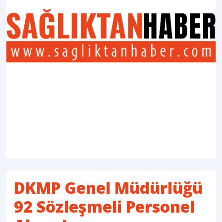
DKMP Genel Müdürlüğü
92 Sözleşmeli Personel