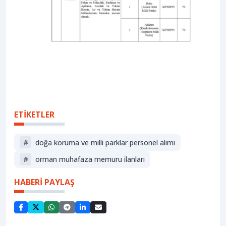
ETİKETLER
#
doğa koruma ve milli parklar personel alımı
#
orman muhafaza memuru ilanları
HABERİ PAYLAŞ