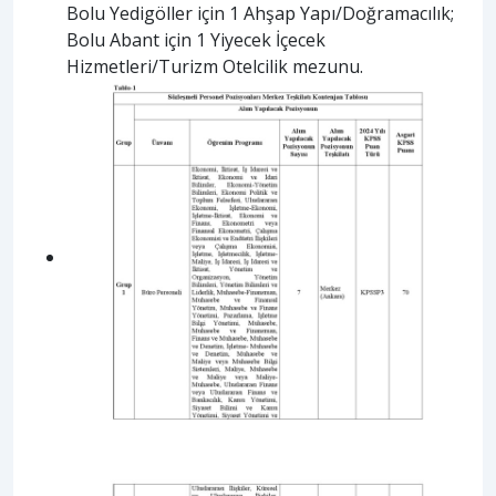
Bolu Yedigöller için 1 Ahşap Yapı/Doğramacılık;
Bolu Abant için 1 Yiyecek İçecek
Hizmetleri/Turizm Otelcilik mezunu.