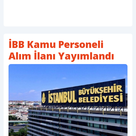
İBB Kamu Personeli
Alım İlanı Yayımlandı