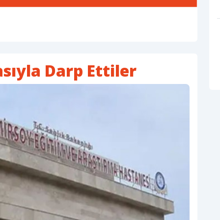
ıyla Darp Ettiler