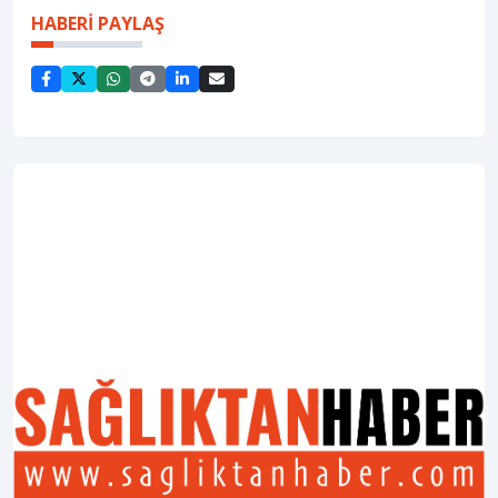
HABERİ PAYLAŞ