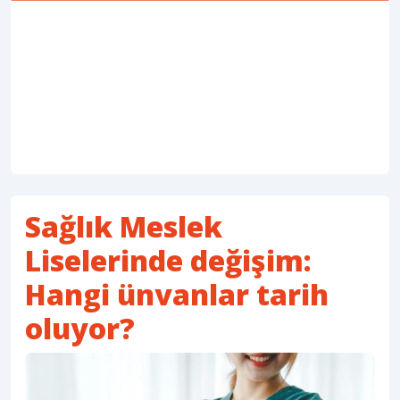
Sağlık Meslek
Liselerinde değişim:
Hangi ünvanlar tarih
oluyor?