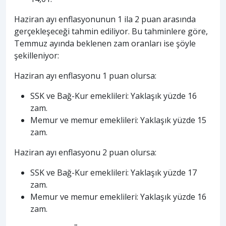
Haziran ayı enflasyonunun 1 ila 2 puan arasında
gerçekleşeceği tahmin ediliyor. Bu tahminlere göre,
Temmuz ayında beklenen zam oranları ise şöyle
şekilleniyor:
Haziran ayı enflasyonu 1 puan olursa:
SSK ve Bağ-Kur emeklileri: Yaklaşık yüzde 16
zam.
Memur ve memur emeklileri: Yaklaşık yüzde 15
zam.
Haziran ayı enflasyonu 2 puan olursa:
SSK ve Bağ-Kur emeklileri: Yaklaşık yüzde 17
zam.
Memur ve memur emeklileri: Yaklaşık yüzde 16
zam.