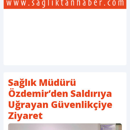
Sağlık Müdürü
Özdemir’den Saldırıya
Uğrayan Güvenlikçiye
Ziyaret