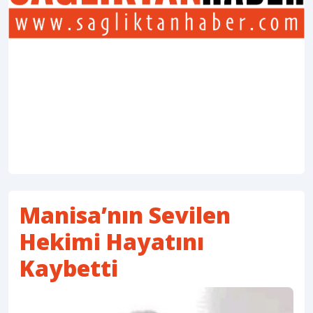
Manisa’nın Sevilen
Hekimi Hayatını
Kaybetti