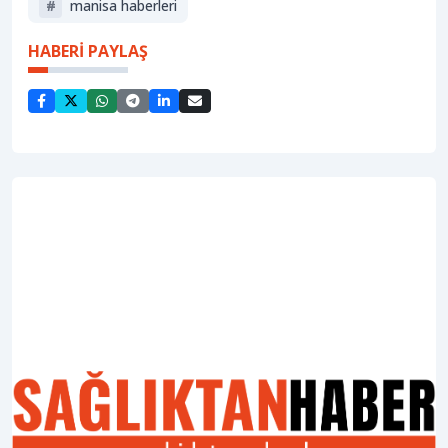
#
manisa haberleri
HABERİ PAYLAŞ