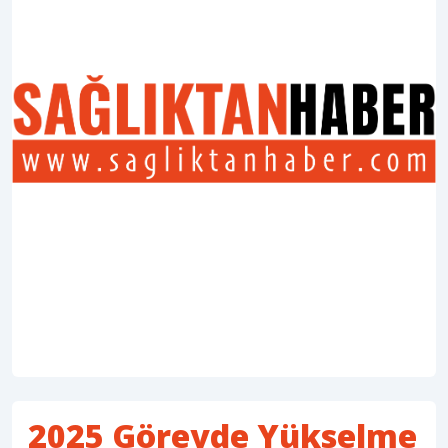
2025 Görevde Yükselme