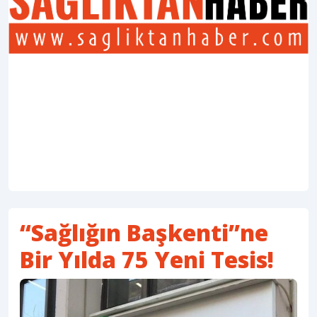
“Sağlığın Başkenti”ne
Bir Yılda 75 Yeni Tesis!