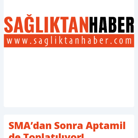
SMA’dan Sonra Aptamil
de Toplatılıyor!