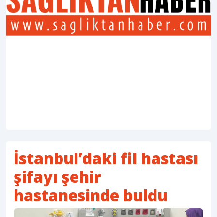
İstanbul’daki fil hastası
şifayı şehir
hastanesinde buldu