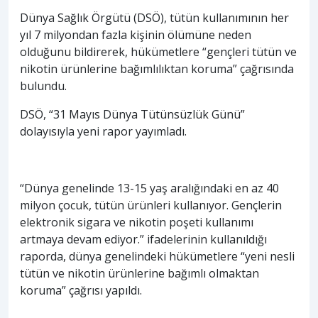
Dünya Sağlık Örgütü (DSÖ), tütün kullanımının her
yıl 7 milyondan fazla kişinin ölümüne neden
olduğunu bildirerek, hükümetlere “gençleri tütün ve
nikotin ürünlerine bağımlılıktan koruma” çağrısında
bulundu.
DSÖ, “31 Mayıs Dünya Tütünsüzlük Günü”
dolayısıyla yeni rapor yayımladı.
“Dünya genelinde 13-15 yaş aralığındaki en az 40
milyon çocuk, tütün ürünleri kullanıyor. Gençlerin
elektronik sigara ve nikotin poşeti kullanımı
artmaya devam ediyor.” ifadelerinin kullanıldığı
raporda, dünya genelindeki hükümetlere “yeni nesli
tütün ve nikotin ürünlerine bağımlı olmaktan
koruma” çağrısı yapıldı.