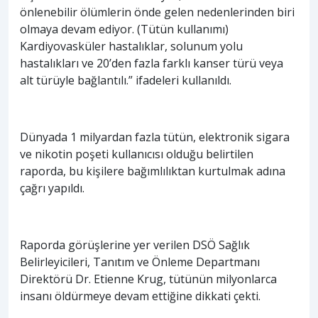
önlenebilir ölümlerin önde gelen nedenlerinden biri
olmaya devam ediyor. (Tütün kullanımı)
Kardiyovasküler hastalıklar, solunum yolu
hastalıkları ve 20’den fazla farklı kanser türü veya
alt türüyle bağlantılı.” ifadeleri kullanıldı.
Dünyada 1 milyardan fazla tütün, elektronik sigara
ve nikotin poşeti kullanıcısı olduğu belirtilen
raporda, bu kişilere bağımlılıktan kurtulmak adına
çağrı yapıldı.
Raporda görüşlerine yer verilen DSÖ Sağlık
Belirleyicileri, Tanıtım ve Önleme Departmanı
Direktörü Dr. Etienne Krug, tütünün milyonlarca
insanı öldürmeye devam ettiğine dikkati çekti.