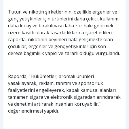
Tütün ve nikotin şirketlerinin, özellikle ergenler ve
genç yetişkinler için ürünlerini daha çekici, kullanımı
daha kolay ve bırakılması daha zor hale getirmek
üzere kasıtlı olarak tasarladıklarına işaret edilen
raporda, nikotinin beyinleri hala gelişmekte olan
çocuklar, ergenler ve genç yetişkinler için son
derece bağımlılık yapıcı ve zararlı olduğu vurgulandı.
Raporda, “Hükümetler, aromalı ürünleri
yasaklayarak, reklam, tanıtım ve sponsorluk
faaliyetlerini engelleyerek, kapalı kamusal alanları
tamamen sigara ve elektronik sigaradan arındırarak
ve denetimi artırarak insanları koruyabilir.”
değerlendirmesi yapıldı.