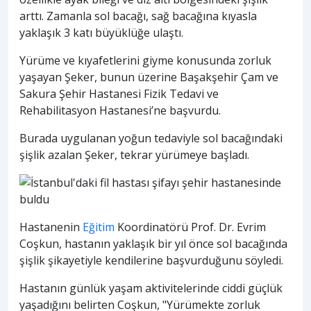
arttı. Zamanla sol bacağı, sağ bacağına kıyasla
yaklaşık 3 katı büyüklüğe ulaştı.
Yürüme ve kıyafetlerini giyme konusunda zorluk
yaşayan Şeker, bunun üzerine Başakşehir Çam ve
Sakura Şehir Hastanesi Fizik Tedavi ve
Rehabilitasyon Hastanesi’ne başvurdu.
Burada uygulanan yoğun tedaviyle sol bacağındaki
şişlik azalan Şeker, tekrar yürümeye başladı.
Hastanenin
Eğitim
Koordinatörü Prof. Dr. Evrim
Coşkun, hastanın yaklaşık bir yıl önce sol bacağında
şişlik şikayetiyle kendilerine başvurduğunu söyledi.
Hastanın günlük yaşam aktivitelerinde ciddi güçlük
yaşadığını belirten Coşkun, "Yürümekte zorluk