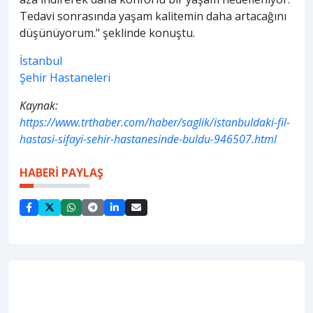
Tedavi sonrasında yaşam kalitemin daha artacağını
düşünüyorum." şeklinde konuştu.
İstanbul
Şehir Hastaneleri
Kaynak:
https://www.trthaber.com/haber/saglik/istanbuldaki-fil-
hastasi-sifayi-sehir-hastanesinde-buldu-946507.html
HABERİ PAYLAŞ