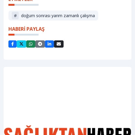
#
doğum sonrası yarım zamanlı çalışma
HABERİ PAYLAŞ