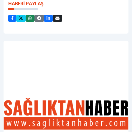
HABERİ PAYLAŞ