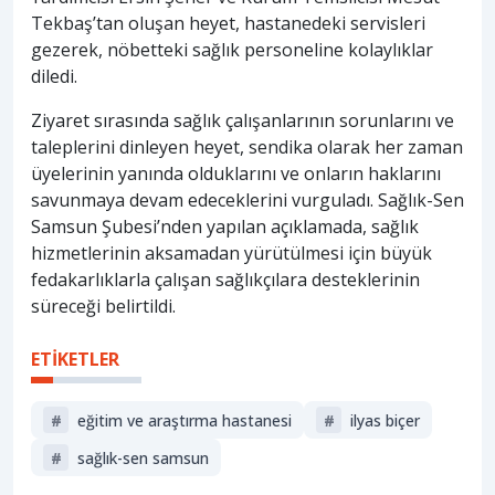
Tekbaş’tan oluşan heyet, hastanedeki servisleri
gezerek, nöbetteki sağlık personeline kolaylıklar
diledi.
Ziyaret sırasında sağlık çalışanlarının sorunlarını ve
taleplerini dinleyen heyet, sendika olarak her zaman
üyelerinin yanında olduklarını ve onların haklarını
savunmaya devam edeceklerini vurguladı. Sağlık-Sen
Samsun Şubesi’nden yapılan açıklamada, sağlık
hizmetlerinin aksamadan yürütülmesi için büyük
fedakarlıklarla çalışan sağlıkçılara desteklerinin
süreceği belirtildi.
ETİKETLER
#
eğitim ve araştırma hastanesi
#
ilyas biçer
#
sağlık-sen samsun