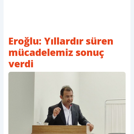
Eroğlu: Yıllardır süren
mücadelemiz sonuç
verdi