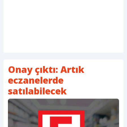
Onay çıktı: Artık
eczanelerde
satılabilecek