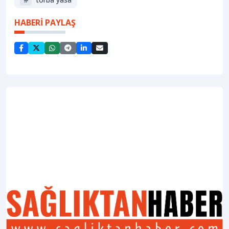
HABERİ PAYLAŞ