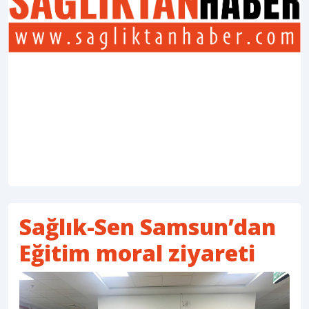
Sağlık-Sen Samsun’dan
Eğitim moral ziyareti