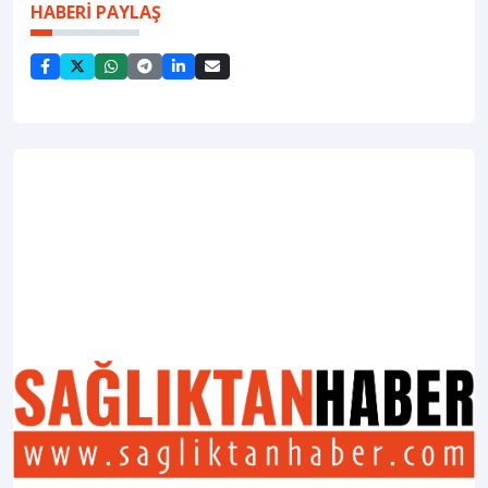
HABERİ PAYLAŞ