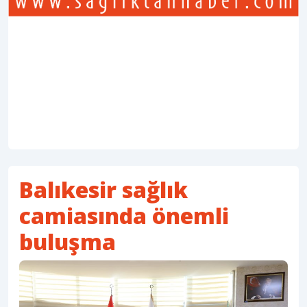
Balıkesir sağlık
camiasında önemli
buluşma