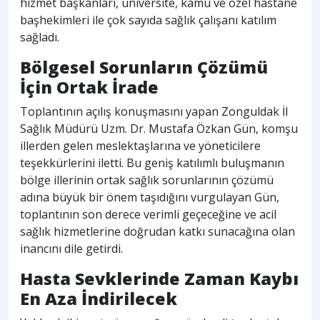
hizmet başkanları, üniversite, kamu ve özel hastane
başhekimleri ile çok sayıda sağlık çalışanı katılım
sağladı.
Bölgesel Sorunların Çözümü
İçin Ortak İrade
Toplantının açılış konuşmasını yapan Zonguldak İl
Sağlık Müdürü Uzm. Dr. Mustafa Özkan Gün, komşu
illerden gelen meslektaşlarına ve yöneticilere
teşekkürlerini iletti. Bu geniş katılımlı buluşmanın
bölge illerinin ortak sağlık sorunlarının çözümü
adına büyük bir önem taşıdığını vurgulayan Gün,
toplantının son derece verimli geçeceğine ve acil
sağlık hizmetlerine doğrudan katkı sunacağına olan
inancını dile getirdi.
Hasta Sevklerinde Zaman Kaybı
En Aza İndirilecek