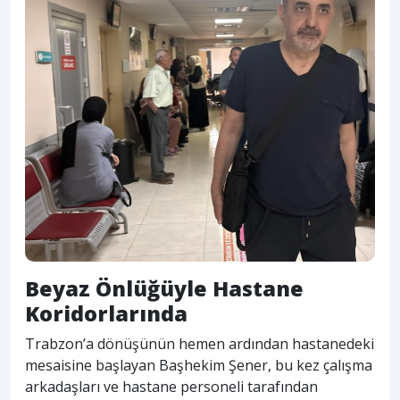
Beyaz Önlüğüyle Hastane
Koridorlarında
Trabzon’a dönüşünün hemen ardından hastanedeki
mesaisine başlayan Başhekim Şener, bu kez çalışma
arkadaşları ve hastane personeli tarafından