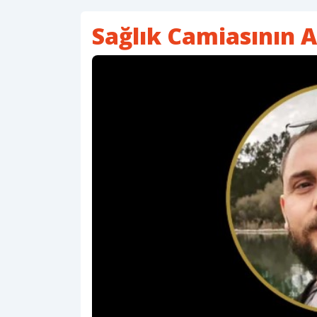
Sağlık Camiasının A