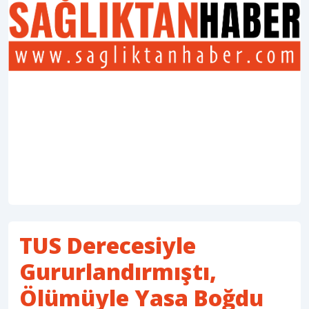
TUS Derecesiyle
Gururlandırmıştı,
Ölümüyle Yasa Boğdu