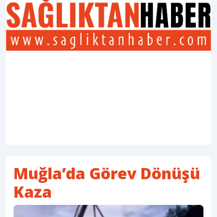
Muğla’da Görev Dönüşü
Kaza