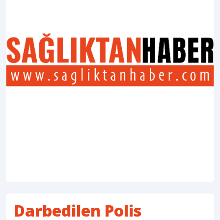
Darbedilen Polis