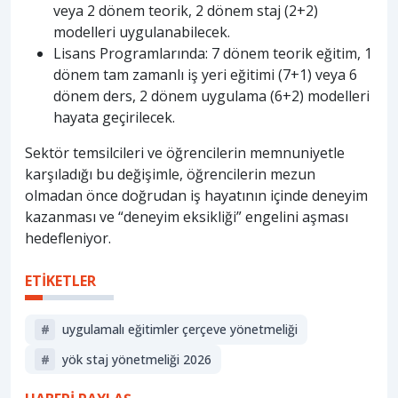
veya 2 dönem teorik, 2 dönem staj (2+2)
modelleri uygulanabilecek.
Lisans Programlarında: 7 dönem teorik eğitim, 1
dönem tam zamanlı iş yeri eğitimi (7+1) veya 6
dönem ders, 2 dönem uygulama (6+2) modelleri
hayata geçirilecek.
Sektör temsilcileri ve öğrencilerin memnuniyetle
karşıladığı bu değişimle, öğrencilerin mezun
olmadan önce doğrudan iş hayatının içinde deneyim
kazanması ve “deneyim eksikliği” engelini aşması
hedefleniyor.
ETİKETLER
#
uygulamalı eğitimler çerçeve yönetmeliği
#
yök staj yönetmeliği 2026