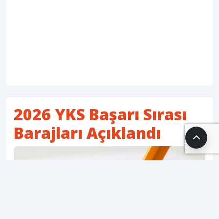
2026 YKS Başarı Sırası
Barajları Açıklandı