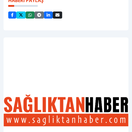
HABERİ PAYLAŞ