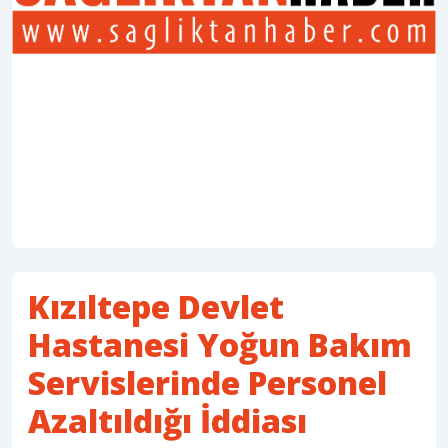
Kızıltepe Devlet
Hastanesi Yoğun Bakım
Servislerinde Personel
Azaltıldığı İddiası