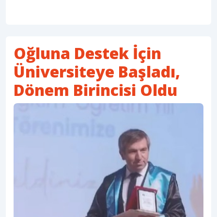
Oğluna Destek İçin
Üniversiteye Başladı,
Dönem Birincisi Oldu