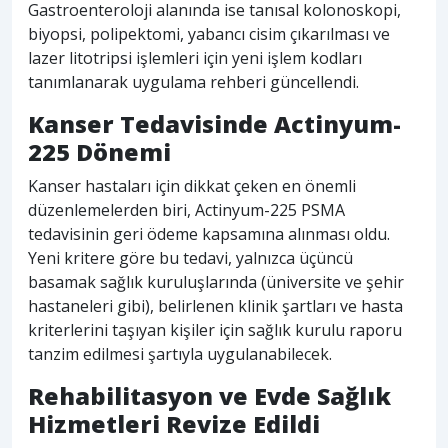
Gastroenteroloji alanında ise tanısal kolonoskopi,
biyopsi, polipektomi, yabancı cisim çıkarılması ve
lazer litotripsi işlemleri için yeni işlem kodları
tanımlanarak uygulama rehberi güncellendi.
Kanser Tedavisinde Actinyum-
225 Dönemi
Kanser hastaları için dikkat çeken en önemli
düzenlemelerden biri, Actinyum-225 PSMA
tedavisinin geri ödeme kapsamına alınması oldu.
Yeni kritere göre bu tedavi, yalnızca üçüncü
basamak sağlık kuruluşlarında (üniversite ve şehir
hastaneleri gibi), belirlenen klinik şartları ve hasta
kriterlerini taşıyan kişiler için sağlık kurulu raporu
tanzim edilmesi şartıyla uygulanabilecek.
Rehabilitasyon ve Evde Sağlık
Hizmetleri Revize Edildi