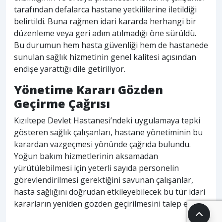
tarafından defalarca hastane yetkililerine iletildiği
belirtildi. Buna rağmen idari kararda herhangi bir
düzenleme veya geri adım atılmadığı öne sürüldü.
Bu durumun hem hasta güvenliği hem de hastanede
sunulan sağlık hizmetinin genel kalitesi açısından
endişe yarattığı dile getiriliyor.
Yönetime Kararı Gözden
Geçirme Çağrısı
Kızıltepe Devlet Hastanesi’ndeki uygulamaya tepki
gösteren sağlık çalışanları, hastane yönetiminin bu
karardan vazgeçmesi yönünde çağrıda bulundu.
Yoğun bakım hizmetlerinin aksamadan
yürütülebilmesi için yeterli sayıda personelin
görevlendirilmesi gerektiğini savunan çalışanlar,
hasta sağlığını doğrudan etkileyebilecek bu tür idari
kararların yeniden gözden geçirilmesini talep ediyor.