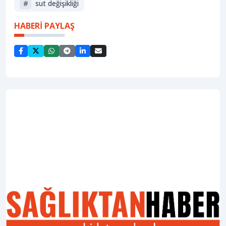
#
sut değişikliği
HABERİ PAYLAŞ