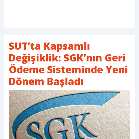
SUT’ta Kapsamlı
Değişiklik: SGK’nın Geri
Ödeme Sisteminde Yeni
Dönem Başladı