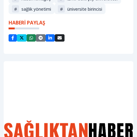
#
sağlık yönetimi
#
üniversite birincisi
HABERİ PAYLAŞ