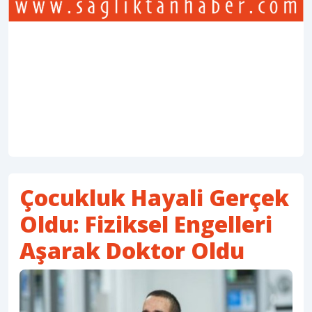
Çocukluk Hayali Gerçek
Oldu: Fiziksel Engelleri
Aşarak Doktor Oldu