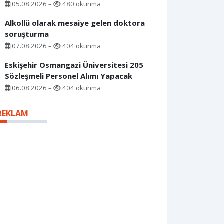
05.08.2026 –
480 okunma
Alkollü olarak mesaiye gelen doktora
soruşturma
07.08.2026 –
404 okunma
Eskişehir Osmangazi Üniversitesi 205
Sözleşmeli Personel Alımı Yapacak
06.08.2026 –
404 okunma
REKLAM