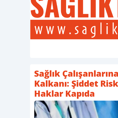
Sağlık Çalışanların
Kalkanı: Şiddet Risk
Haklar Kapıda