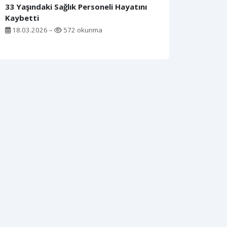
33 Yaşındaki Sağlık Personeli Hayatını
Kaybetti
18.03.2026 –
572 okunma