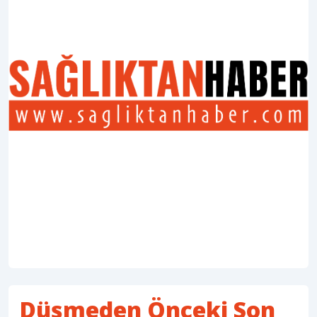
Düşmeden Önceki Son