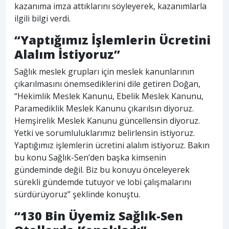
kazanıma imza attıklarını söyleyerek, kazanımlarla
ilgili bilgi verdi.
“Yaptığımız İşlemlerin Ücretini
Alalım İstiyoruz”
Sağlık meslek grupları için meslek kanunlarının
çıkarılmasını önemsediklerini dile getiren Doğan,
“Hekimlik Meslek Kanunu, Ebelik Meslek Kanunu,
Paramediklik Meslek Kanunu çıkarılsın diyoruz.
Hemşirelik Meslek Kanunu güncellensin diyoruz.
Yetki ve sorumluluklarımız belirlensin istiyoruz.
Yaptığımız işlemlerin ücretini alalım istiyoruz. Bakın
bu konu Sağlık-Sen’den başka kimsenin
gündeminde değil. Biz bu konuyu önceleyerek
sürekli gündemde tutuyor ve lobi çalışmalarını
sürdürüyoruz” şeklinde konuştu.
“130 Bin Üyemiz Sağlık-Sen