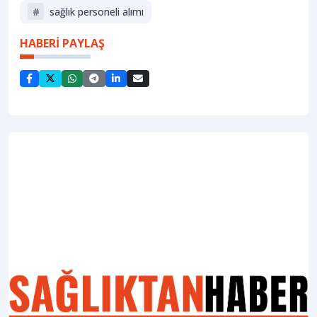
#
sağlık personeli alımı
HABERİ PAYLAŞ