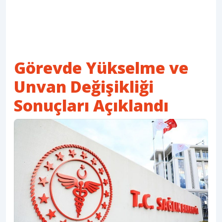
Görevde Yükselme ve
Unvan Değişikliği
Sonuçları Açıklandı