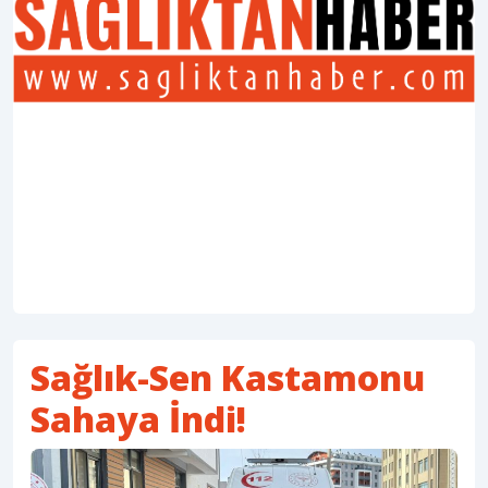
Sağlık-Sen Kastamonu
Sahaya İndi!