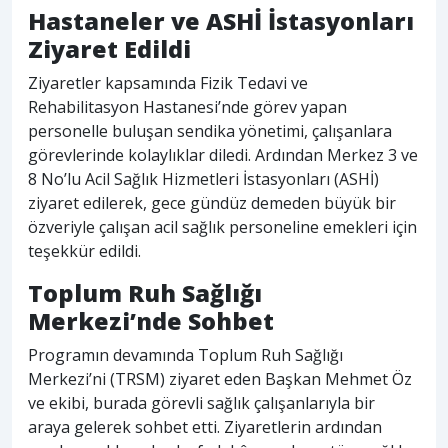
Hastaneler ve ASHİ İstasyonları
Ziyaret Edildi
Ziyaretler kapsamında Fizik Tedavi ve
Rehabilitasyon Hastanesi’nde görev yapan
personelle buluşan sendika yönetimi, çalışanlara
görevlerinde kolaylıklar diledi. Ardından Merkez 3 ve
8 No’lu Acil Sağlık Hizmetleri İstasyonları (ASHİ)
ziyaret edilerek, gece gündüz demeden büyük bir
özveriyle çalışan acil sağlık personeline emekleri için
teşekkür edildi.
Toplum Ruh Sağlığı
Merkezi’nde Sohbet
Programın devamında Toplum Ruh Sağlığı
Merkezi’ni (TRSM) ziyaret eden Başkan Mehmet Öz
ve ekibi, burada görevli sağlık çalışanlarıyla bir
araya gelerek sohbet etti. Ziyaretlerin ardından