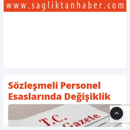
Sözleşmeli Personel
Esaslarında Değişiklik