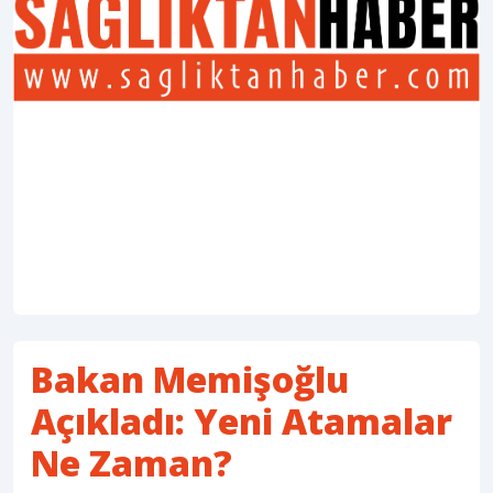
Bakan Memişoğlu
Açıkladı: Yeni Atamalar
Ne Zaman?