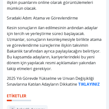
ilişkin puanlarını online olarak görüntülemeleri
mümkün olacak.
Sıradaki Adım: Atama ve Görevlendirme
Kesin sonuçların ilan edilmesinin ardından adaylar
için tercih ve yerleştirme süreci başlayacak.
Uzmanlar, sonuçların kesinleşmesiyle birlikte atama
ve görevlendirme süreçlerine ilişkin takvimin
Bakanlık tarafından ayrıca paylaşılacağını belirtiyor.
Bu kapsamda adayların, kariyerlerindeki bu yeni
dönem için yapılacak resmi açıklamaları yakından
takip etmeleri gerekiyor.
2025 Yılı Görevde Yükselme ve Unvan Değişikliği
Sınavlarına Katılan Adayların Dikkatine
TIKLAYINIZ
ETİKETLER