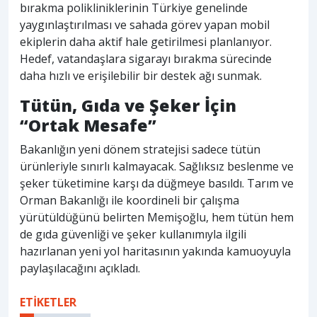
bırakma polikliniklerinin Türkiye genelinde
yaygınlaştırılması ve sahada görev yapan mobil
ekiplerin daha aktif hale getirilmesi planlanıyor.
Hedef, vatandaşlara sigarayı bırakma sürecinde
daha hızlı ve erişilebilir bir destek ağı sunmak.
Tütün, Gıda ve Şeker İçin
“Ortak Mesafe”
Bakanlığın yeni dönem stratejisi sadece tütün
ürünleriyle sınırlı kalmayacak. Sağlıksız beslenme ve
şeker tüketimine karşı da düğmeye basıldı. Tarım ve
Orman Bakanlığı ile koordineli bir çalışma
yürütüldüğünü belirten Memişoğlu, hem tütün hem
de gıda güvenliği ve şeker kullanımıyla ilgili
hazırlanan yeni yol haritasının yakında kamuoyuyla
paylaşılacağını açıkladı.
ETİKETLER