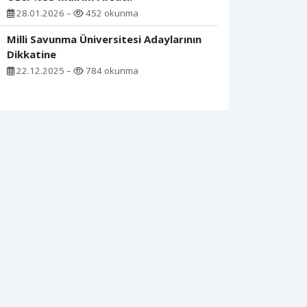
28.01.2026 –
452 okunma
Milli Savunma Üniversitesi Adaylarının
Dikkatine
22.12.2025 –
784 okunma