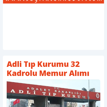
Adli Tıp Kurumu 32
Kadrolu Memur Alımı