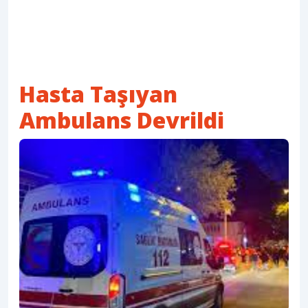
Hasta Taşıyan
Ambulans Devrildi