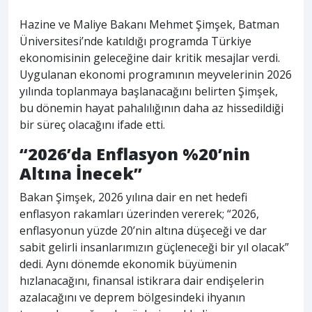
Hazine ve Maliye Bakanı Mehmet Şimşek, Batman
Üniversitesi’nde katıldığı programda Türkiye
ekonomisinin geleceğine dair kritik mesajlar verdi.
Uygulanan ekonomi programının meyvelerinin 2026
yılında toplanmaya başlanacağını belirten Şimşek,
bu dönemin hayat pahalılığının daha az hissedildiği
bir süreç olacağını ifade etti.
“2026’da Enflasyon %20’nin
Altına İnecek”
Bakan Şimşek, 2026 yılına dair en net hedefi
enflasyon rakamları üzerinden vererek; “2026,
enflasyonun yüzde 20’nin altına düşeceği ve dar
sabit gelirli insanlarımızın güçleneceği bir yıl olacak”
dedi. Aynı dönemde ekonomik büyümenin
hızlanacağını, finansal istikrara dair endişelerin
azalacağını ve deprem bölgesindeki ihyanın