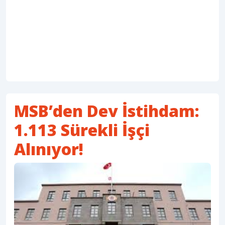
MSB’den Dev İstihdam:
1.113 Sürekli İşçi
Alınıyor!