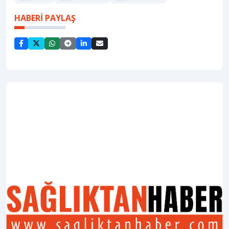
HABERİ PAYLAŞ