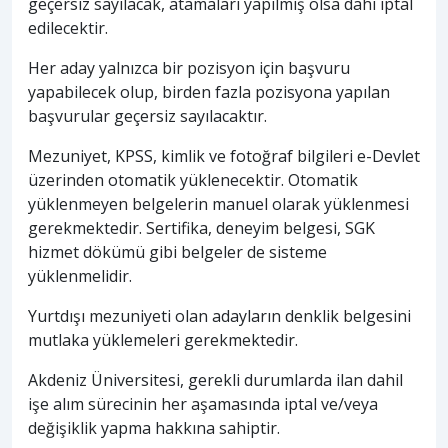
geçersiz sayılacak, atamaları yapılmış olsa dahi iptal
edilecektir.
Her aday yalnızca bir pozisyon için başvuru
yapabilecek olup, birden fazla pozisyona yapılan
başvurular geçersiz sayılacaktır.
Mezuniyet, KPSS, kimlik ve fotoğraf bilgileri e-Devlet
üzerinden otomatik yüklenecektir. Otomatik
yüklenmeyen belgelerin manuel olarak yüklenmesi
gerekmektedir. Sertifika, deneyim belgesi, SGK
hizmet dökümü gibi belgeler de sisteme
yüklenmelidir.
Yurtdışı mezuniyeti olan adayların denklik belgesini
mutlaka yüklemeleri gerekmektedir.
Akdeniz Üniversitesi, gerekli durumlarda ilan dahil
işe alım sürecinin her aşamasında iptal ve/veya
değişiklik yapma hakkına sahiptir.