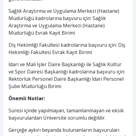
Sağlık Araştırma ve Uygulama Merkezi (Hastane)
Müdürlüğü kadrolarına başvuru için: Sağlık
Araştırma ve Uygulama Merkezi (Hastane)
Müdürlüğü Evrak Kayıt Birimi
Diş Hekimliği Fakültesi kadrolarına başvuru için: Diş
Hekimliği Fakültesi Evrak Kayıt Birimi
İdari ve Mali İşler Daire Başkanlığı ile Sağlık Kültür
ve Spor Dairesi Başkanlığı kadrolarına başvuru için:
Rektörlük Personel Daire Başkanlığı İdari Personel
Şube Müdürlüğü Birimi
Önemli Notlar:
Süresi içinde yapılmayan, tamamlanmayan ve eksik
başvurulardan Üniversite sorumlu değildir.
Gerçeğe aykırı beyanda bulunanların başvuruları