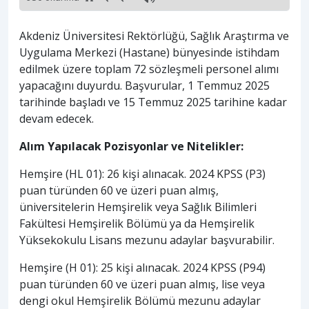
Akdeniz Üniversitesi Rektörlüğü, Sağlık Araştırma ve
Uygulama Merkezi (Hastane) bünyesinde istihdam
edilmek üzere toplam 72 sözleşmeli personel alımı
yapacağını duyurdu. Başvurular, 1 Temmuz 2025
tarihinde başladı ve 15 Temmuz 2025 tarihine kadar
devam edecek.
Alım Yapılacak Pozisyonlar ve Nitelikler:
Hemşire (HL 01): 26 kişi alınacak. 2024 KPSS (P3)
puan türünden 60 ve üzeri puan almış,
üniversitelerin Hemşirelik veya Sağlık Bilimleri
Fakültesi Hemşirelik Bölümü ya da Hemşirelik
Yüksekokulu Lisans mezunu adaylar başvurabilir.
Hemşire (H 01): 25 kişi alınacak. 2024 KPSS (P94)
puan türünden 60 ve üzeri puan almış, lise veya
dengi okul Hemşirelik Bölümü mezunu adaylar