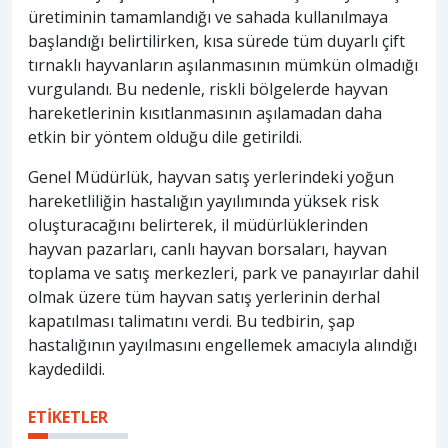
üretiminin tamamlandığı ve sahada kullanılmaya
başlandığı belirtilirken, kısa sürede tüm duyarlı çift
tırnaklı hayvanların aşılanmasının mümkün olmadığı
vurgulandı. Bu nedenle, riskli bölgelerde hayvan
hareketlerinin kısıtlanmasının aşılamadan daha
etkin bir yöntem olduğu dile getirildi.
Genel Müdürlük, hayvan satış yerlerindeki yoğun
hareketliliğin hastalığın yayılımında yüksek risk
oluşturacağını belirterek, il müdürlüklerinden
hayvan pazarları, canlı hayvan borsaları, hayvan
toplama ve satış merkezleri, park ve panayırlar dahil
olmak üzere tüm hayvan satış yerlerinin derhal
kapatılması talimatını verdi. Bu tedbirin, şap
hastalığının yayılmasını engellemek amacıyla alındığı
kaydedildi.
ETİKETLER