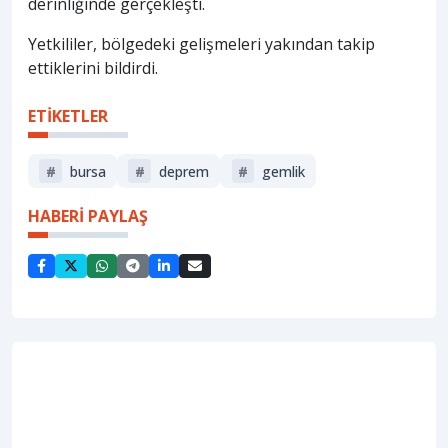
derinliğinde gerçekleşti.
Yetkililer, bölgedeki gelişmeleri yakından takip
ettiklerini bildirdi.
ETİKETLER
#
bursa
#
deprem
#
gemlik
HABERİ PAYLAŞ