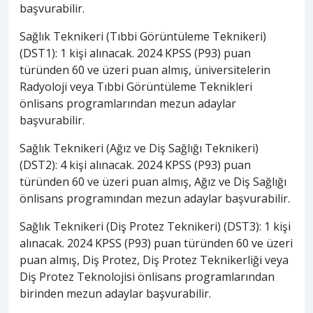
başvurabilir.
Sağlık Teknikeri (Tıbbi Görüntüleme Teknikeri)
(DST1): 1 kişi alınacak. 2024 KPSS (P93) puan
türünden 60 ve üzeri puan almış, üniversitelerin
Radyoloji veya Tıbbi Görüntüleme Teknikleri
önlisans programlarından mezun adaylar
başvurabilir.
Sağlık Teknikeri (Ağız ve Diş Sağlığı Teknikeri)
(DST2): 4 kişi alınacak. 2024 KPSS (P93) puan
türünden 60 ve üzeri puan almış, Ağız ve Diş Sağlığı
önlisans programından mezun adaylar başvurabilir.
Sağlık Teknikeri (Diş Protez Teknikeri) (DST3): 1 kişi
alınacak. 2024 KPSS (P93) puan türünden 60 ve üzeri
puan almış, Diş Protez, Diş Protez Teknikerliği veya
Diş Protez Teknolojisi önlisans programlarından
birinden mezun adaylar başvurabilir.