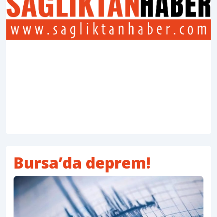
Bursa’da deprem!