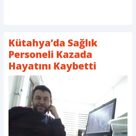
Kütahya’da Sağlık
Personeli Kazada
Hayatını Kaybetti