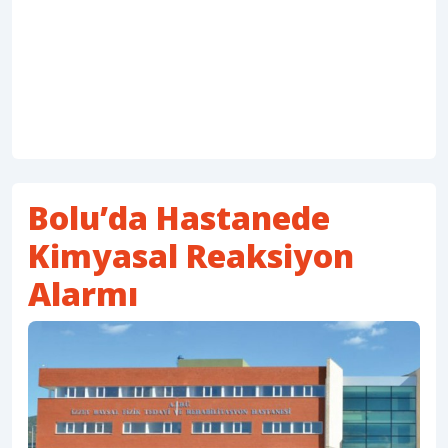
Bolu’da Hastanede
Kimyasal Reaksiyon
Alarmı