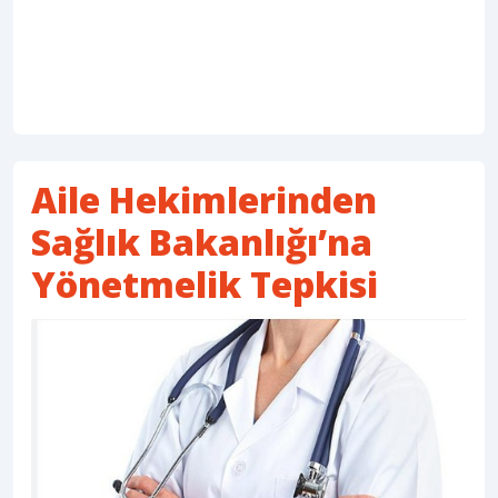
Aile Hekimlerinden
Sağlık Bakanlığı’na
Yönetmelik Tepkisi