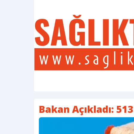
Bakan Açıkladı: 513