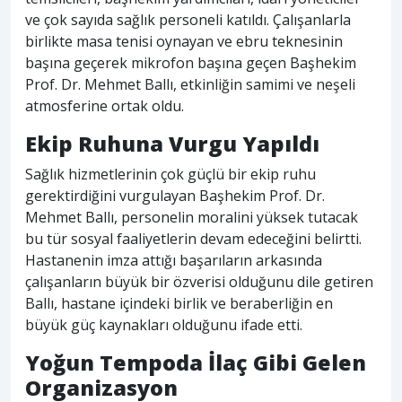
ve çok sayıda sağlık personeli katıldı. Çalışanlarla
birlikte masa tenisi oynayan ve ebru teknesinin
başına geçerek mikrofon başına geçen Başhekim
Prof. Dr. Mehmet Ballı, etkinliğin samimi ve neşeli
atmosferine ortak oldu.
Ekip Ruhuna Vurgu Yapıldı
Sağlık hizmetlerinin çok güçlü bir ekip ruhu
gerektirdiğini vurgulayan Başhekim Prof. Dr.
Mehmet Ballı, personelin moralini yüksek tutacak
bu tür sosyal faaliyetlerin devam edeceğini belirtti.
Hastanenin imza attığı başarıların arkasında
çalışanların büyük bir özverisi olduğunu dile getiren
Ballı, hastane içindeki birlik ve beraberliğin en
büyük güç kaynakları olduğunu ifade etti.
Yoğun Tempoda İlaç Gibi Gelen
Organizasyon