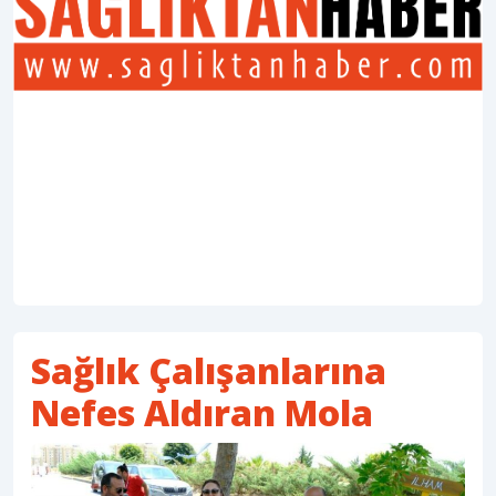
Sağlık Çalışanlarına
Nefes Aldıran Mola