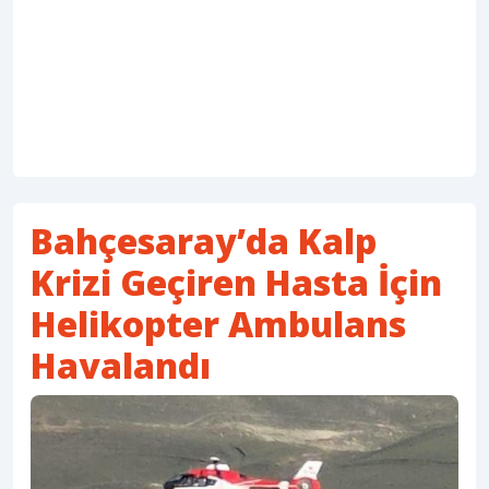
Bahçesaray’da Kalp
Krizi Geçiren Hasta İçin
Helikopter Ambulans
Havalandı