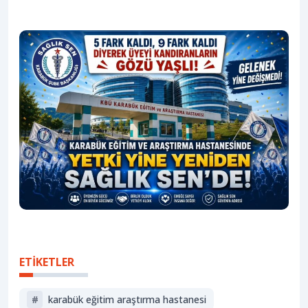
ETİKETLER
#
karabük eğitim araştırma hastanesi