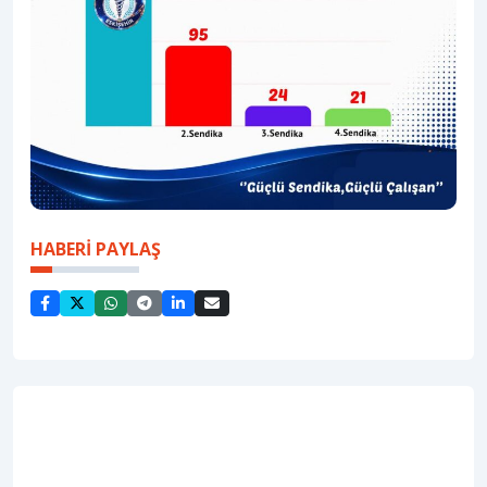
HABERİ PAYLAŞ