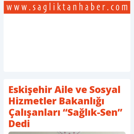
Eskişehir Aile ve Sosyal
Hizmetler Bakanlığı
Çalışanları “Sağlık-Sen”
Dedi