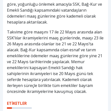
göre, yoğunluğu önlemek amacıyla SSK, Bağ-Kur ve
Emekli Sandığı kapsamındaki vatandaşların
ödemeleri maaş günlerine göre kademeli olarak
hesaplara aktarılacak.
Takvime göre maaşını 17 ile 22 Mayıs arasında alan
SSK’lılar ikramiyelerini maaş günlerinde, maaşı 23 ile
26 Mayıs arasında olanlar ise 21 ve 22 Mayıs’ta
alacak. Bağ-Kur kapsamında olan esnaf ve tarım
emeklilerine ödemeler maaş günlerine göre yine 21
ve 22 Mayıs tarihlerinde yapılacak. Memur
emeklilerini kapsayan Emekli Sandığı hak
sahiplerinin ikramiyeleri ise 20 Mayıs günü tek
seferde hesaplara yatırılacak. Kademeli olarak
ilerleyen süreçle birlikte tüm emekliler bayram
öncesinde ikramiyelerine kavuşmuş olacak.
ETİKETLER