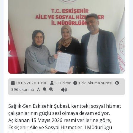
18.05.2026 10:00
SH Editör
1 dk. okuma süresi
396 okunma
Sağlık-Sen Eskişehir Şubesi, kentteki sosyal hizmet
çalışanlarının güçlü sesi olmaya devam ediyor.
Açıklanan 15 Mayıs 2026 resmi verilerine göre,
Eskişehir Aile ve Sosyal Hizmetler İl Müdürlüğü