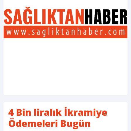
4 Bin liralık İkramiye
Ödemeleri Bugün