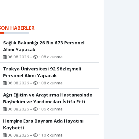
SON HABERLER
Sağlık Bakanlığı 26 Bin 673 Personel
Alımı Yapacak
06.08.2026 –
108 okunma
Trakya Üniversitesi 92 Sözleşmeli
Personel Alımı Yapacak
06.08.2026 –
108 okunma
Ağrı Eğitim ve Araştırma Hastanesinde
Başhekim ve Yardımcıları İstifa Etti
06.08.2026 –
106 okunma
Hemşire Esra Bayram Ada Hayatını
Kaybetti
06.08.2026 –
110 okunma