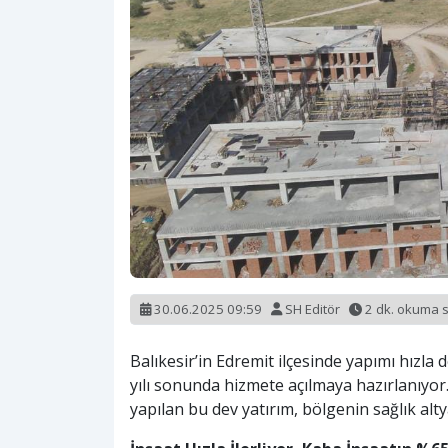
30.06.2025 09:59
SH Editör
2 dk. okuma 
Balıkesir’in Edremit ilçesinde yapımı hızla
yılı sonunda hizmete açılmaya hazırlanıyor.
yapılan bu dev yatırım, bölgenin sağlık alty