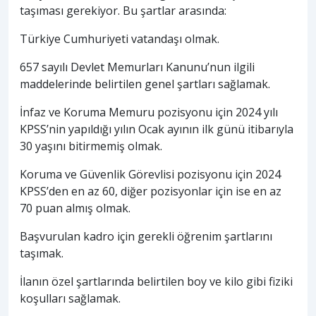
taşıması gerekiyor. Bu şartlar arasında:
Türkiye Cumhuriyeti vatandaşı olmak.
657 sayılı Devlet Memurları Kanunu’nun ilgili
maddelerinde belirtilen genel şartları sağlamak.
İnfaz ve Koruma Memuru pozisyonu için 2024 yılı
KPSS’nin yapıldığı yılın Ocak ayının ilk günü itibarıyla
30 yaşını bitirmemiş olmak.
Koruma ve Güvenlik Görevlisi pozisyonu için 2024
KPSS’den en az 60, diğer pozisyonlar için ise en az
70 puan almış olmak.
Başvurulan kadro için gerekli öğrenim şartlarını
taşımak.
İlanın özel şartlarında belirtilen boy ve kilo gibi fiziki
koşulları sağlamak.