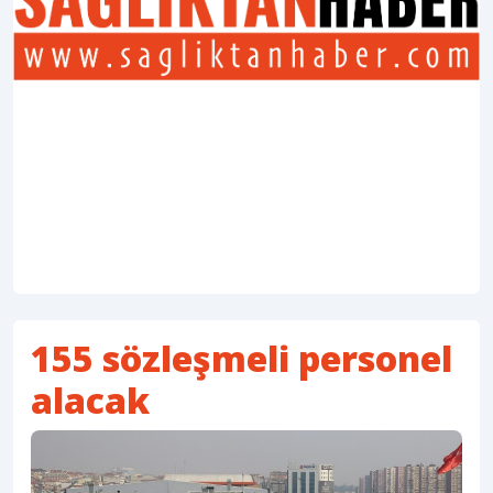
155 sözleşmeli personel
alacak