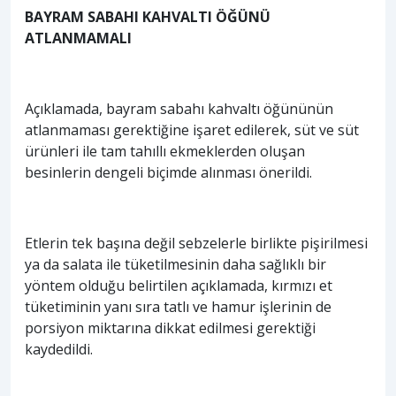
BAYRAM SABAHI KAHVALTI ÖĞÜNÜ
ATLANMAMALI
Açıklamada, bayram sabahı kahvaltı öğününün
atlanmaması gerektiğine işaret edilerek, süt ve süt
ürünleri ile tam tahıllı ekmeklerden oluşan
besinlerin dengeli biçimde alınması önerildi.
Etlerin tek başına değil sebzelerle birlikte pişirilmesi
ya da salata ile tüketilmesinin daha sağlıklı bir
yöntem olduğu belirtilen açıklamada, kırmızı et
tüketiminin yanı sıra tatlı ve hamur işlerinin de
porsiyon miktarına dikkat edilmesi gerektiği
kaydedildi.