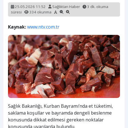
25.05.2026 11:52
Sağlıktan Haber
3 dk. okuma
süresi
334 okunma
Kaynak:
www.ntv.com.tr
Sağlık Bakanlığı, Kurban Bayramı’nda et tüketimi,
saklama koşullar ve bayramda dengeli beslenme
konusunda dikkat edilmesi gereken noktalar
konusunda uyarılarda bulundu.