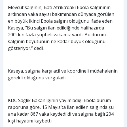
Mevcut salgının, Batı Afrika’daki Ebola salgınının
ardından vaka sayısı bakımından dünyada görülen
en büyük ikinci Ebola salgını olduğunu ifade eden
Kaseya, “Bu salgın ilan edildiğinde halihazırda
200’den fazla şüpheli vakamız vardı. Bu durum
salgının boyutunun ne kadar büyük olduğunu
gösteriyor.” dedi.
Kaseya, salgına karşı acil ve koordineli müdahalenin
gerekli olduğunu vurguladı.
KDC Sağlık Bakanlığının yayımladığı Ebola durum
raporuna göre, 15 Mayıs’ta ilan edilen salgında şu
ana kadar 867 vaka kaydedildi ve salgına bağlı 204
kişi hayatını kaybetti.