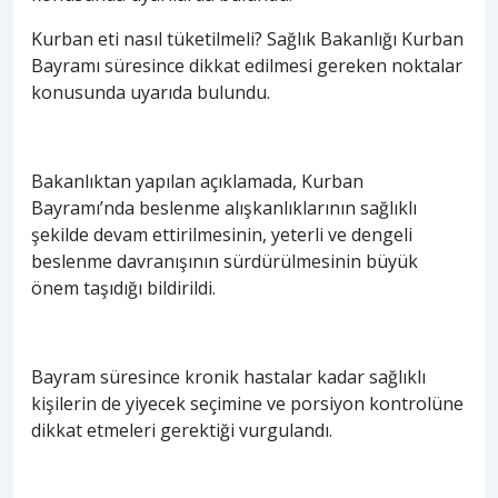
Kurban eti nasıl tüketilmeli? Sağlık Bakanlığı Kurban
Bayramı süresince dikkat edilmesi gereken noktalar
konusunda uyarıda bulundu.
Bakanlıktan yapılan açıklamada, Kurban
Bayramı’nda beslenme alışkanlıklarının sağlıklı
şekilde devam ettirilmesinin, yeterli ve dengeli
beslenme davranışının sürdürülmesinin büyük
önem taşıdığı bildirildi.
Bayram süresince kronik hastalar kadar sağlıklı
kişilerin de yiyecek seçimine ve porsiyon kontrolüne
dikkat etmeleri gerektiği vurgulandı.