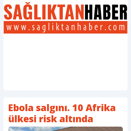
Ebola salgını. 10 Afrika
ülkesi risk altında