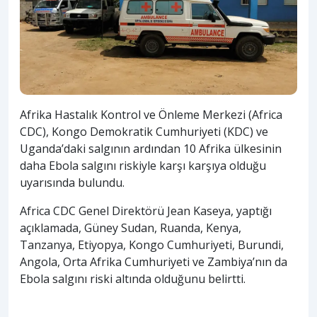
Afrika Hastalık Kontrol ve Önleme Merkezi (Africa
CDC), Kongo Demokratik Cumhuriyeti (KDC) ve
Uganda’daki salgının ardından 10 Afrika ülkesinin
daha Ebola salgını riskiyle karşı karşıya olduğu
uyarısında bulundu.
Africa CDC Genel Direktörü Jean Kaseya, yaptığı
açıklamada, Güney Sudan, Ruanda, Kenya,
Tanzanya, Etiyopya, Kongo Cumhuriyeti, Burundi,
Angola, Orta Afrika Cumhuriyeti ve Zambiya’nın da
Ebola salgını riski altında olduğunu belirtti.