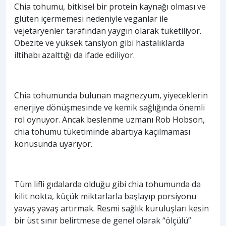
Chia tohumu, bitkisel bir protein kaynağı olması ve
glüten içermemesi nedeniyle veganlar ile
vejetaryenler tarafından yaygın olarak tüketiliyor.
Obezite ve yüksek tansiyon gibi hastalıklarda
iltihabı azalttığı da ifade ediliyor.
Chia tohumunda bulunan magnezyum, yiyeceklerin
enerjiye dönüşmesinde ve kemik sağlığında önemli
rol oynuyor. Ancak beslenme uzmanı Rob Hobson,
chia tohumu tüketiminde abartıya kaçılmaması
konusunda uyarıyor.
Tüm lifli gıdalarda olduğu gibi chia tohumunda da
kilit nokta, küçük miktarlarla başlayıp porsiyonu
yavaş yavaş artırmak. Resmi sağlık kuruluşları kesin
bir üst sınır belirtmese de genel olarak “ölçülü”