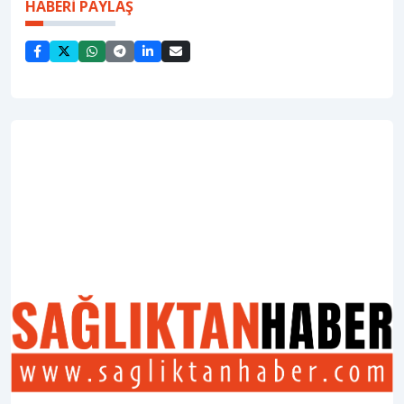
HABERİ PAYLAŞ