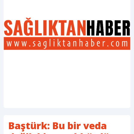
Baştürk: Bu bir veda