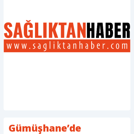
Gümüşhane’de