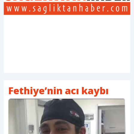
Fethiye’nin acı kaybı