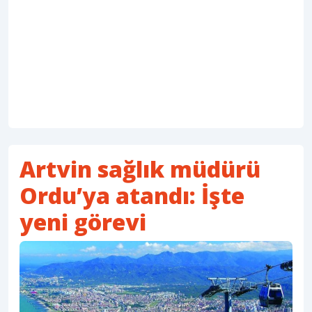
Artvin sağlık müdürü
Ordu’ya atandı: İşte
yeni görevi