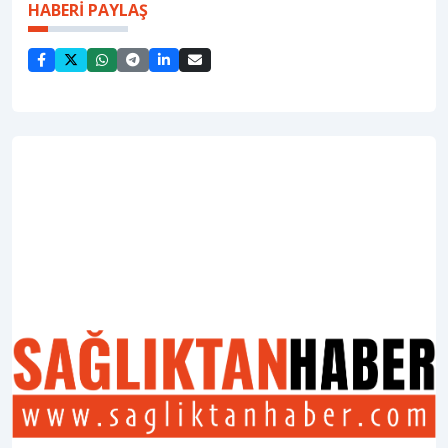
HABERİ PAYLAŞ