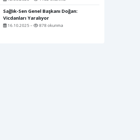
Sağlık-Sen Genel Başkanı Doğan:
Vicdanları Yaralıyor
16.10.2025 –
878 okunma