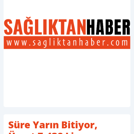
Süre Yarın Bitiyor,