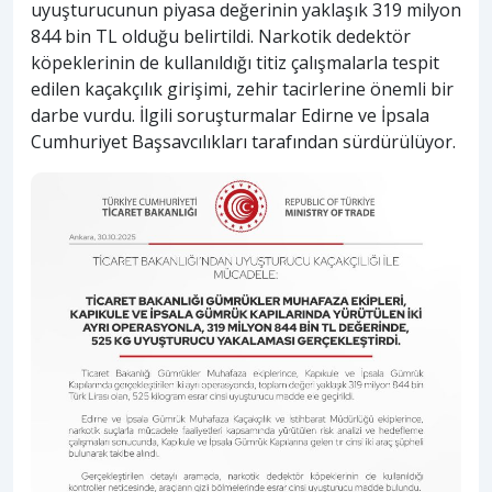
uyuşturucunun piyasa değerinin yaklaşık 319 milyon
844 bin TL olduğu belirtildi. Narkotik dedektör
köpeklerinin de kullanıldığı titiz çalışmalarla tespit
edilen kaçakçılık girişimi, zehir tacirlerine önemli bir
darbe vurdu. İlgili soruşturmalar Edirne ve İpsala
Cumhuriyet Başsavcılıkları tarafından sürdürülüyor.