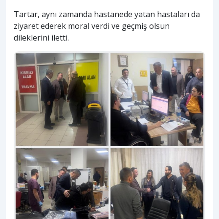
Tartar, aynı zamanda hastanede yatan hastaları da
ziyaret ederek moral verdi ve geçmiş olsun
dileklerini iletti.