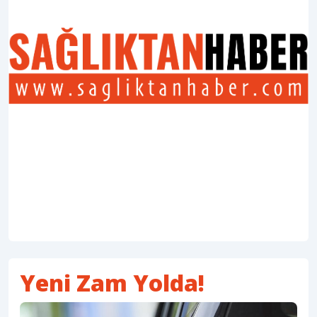
Yeni Zam Yolda!