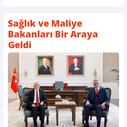
Sağlık ve Maliye
Bakanları Bir Araya
Geldi