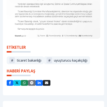
ETİKETLER
#
ticaret bakanlığı
#
uyuşturucu kaçakçılığı
HABERİ PAYLAŞ