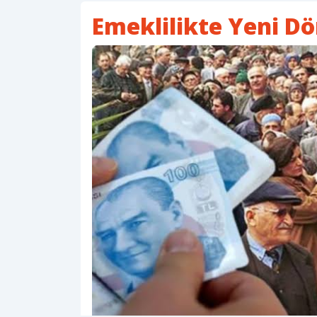
Emeklilikte Yeni D