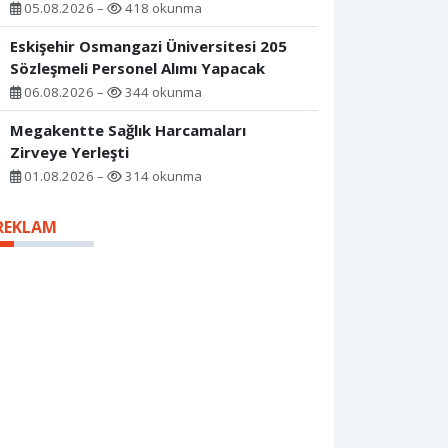
05.08.2026 –
418 okunma
Eskişehir Osmangazi Üniversitesi 205
Sözleşmeli Personel Alımı Yapacak
06.08.2026 –
344 okunma
Megakentte Sağlık Harcamaları
Zirveye Yerleşti
01.08.2026 –
314 okunma
REKLAM