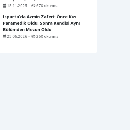
18.11.2025 –
670 okunma
Isparta’da Azmin Zaferi: Önce Kızı
Paramedik Oldu, Sonra Kendisi Aynı
Bölümden Mezun Oldu
25.06.2026 –
260 okunma