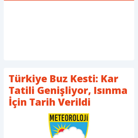
Türkiye Buz Kesti: Kar
Tatili Genişliyor, Isınma
İçin Tarih Verildi