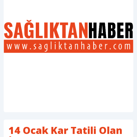
14 Ocak Kar Tatili Olan