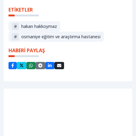
ETİKETLER
#
hakan hakkoymaz
#
osmaniye eğitim ve araştırma hastanesi
HABERİ PAYLAŞ