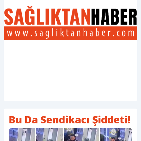
Bu Da Sendikacı Şiddeti!