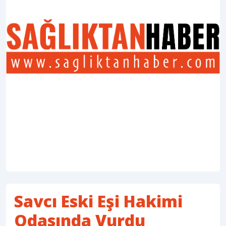
Savcı Eski Eşi Hakimi
Odasında Vurdu