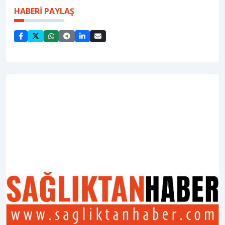
HABERİ PAYLAŞ