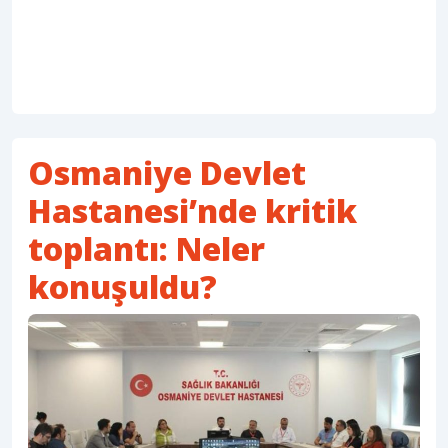
Osmaniye Devlet
Hastanesi’nde kritik
toplantı: Neler
konuşuldu?