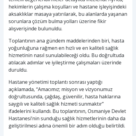
hekimlerin çalışma koşulları ve hastane işleyişindeki
aksaklıklar masaya yatırılarak, bu alanlarda yaşanan
sorunlara çözüm bulma yolları üzerine fikir
alışverişinde bulunuldu.
Toplantının ana gündem maddelerinden biri, hasta
yoğunluğuna rağmen en hızlı ve en kaliteli sağlık
hizmetinin nasıl sunulabileceği oldu. Bu doğrultuda
atılacak adımlar ve iyileştirme çalışmaları üzerinde
duruldu.
Hastane yönetimi toplantı sonrası yaptığı
açıklamada, “Amacımız; misyon ve vizyonumuz
doğrultusunda, çağdaş, güvenilir, hasta haklarına
saygılı ve kaliteli sağlık hizmeti sunmaktır”
ifadelerini kullandı. Bu toplantının, Osmaniye Devlet
Hastanesi’nin sunduğu sağlık hizmetlerinin daha da
geliştirilmesi adına önemli bir adım olduğu belirtildi.