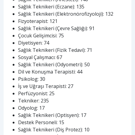
Sağlık Teknikeri (Eczane): 135
Sağlık Teknikeri (Elektronörofizyoloji): 132
Fizyoterapist: 121
Sağlık Teknikeri (Çevre Sağlığı): 91
Çocuk Gelişimcisi: 75
Diyetisyen: 74
Sağlık Teknikeri (Fizik Tedavi): 71
Sosyal Çalışmacı: 67
Sağlık Teknikeri (Odyometri): 50
Dil ve Konuşma Terapisti: 44
Psikolog: 30
İş ve Uğraşı Terapisti: 27
Perfüzyonist: 25
Tekniker: 235
Odyolog: 17
Sağlık Teknikeri (Optisyen): 17
Destek Personeli: 15
Sağlık Teknikeri (Diş Protez): 10