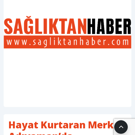
Hayat Kurtaran Merkez