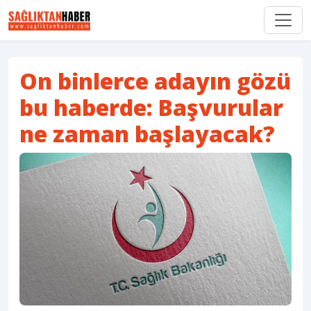
On binlerce adayın gözü
bu haberde: Başvurular
ne zaman başlayacak?