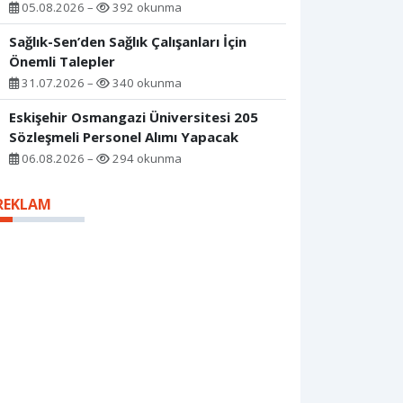
05.08.2026 –
392 okunma
Sağlık-Sen’den Sağlık Çalışanları İçin
Önemli Talepler
31.07.2026 –
340 okunma
Eskişehir Osmangazi Üniversitesi 205
Sözleşmeli Personel Alımı Yapacak
06.08.2026 –
294 okunma
REKLAM