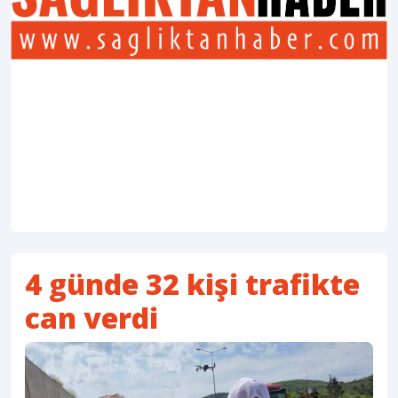
4 günde 32 kişi trafikte
can verdi