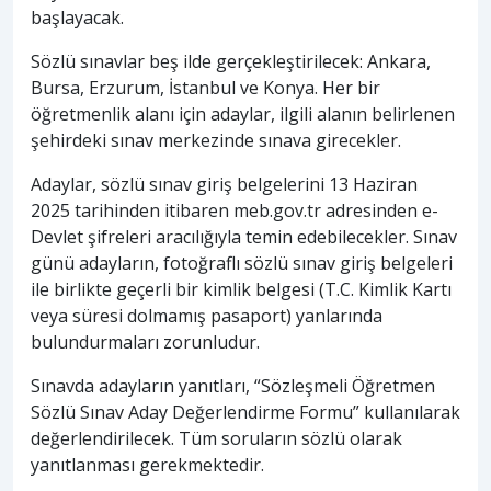
başlayacak.
Sözlü sınavlar beş ilde gerçekleştirilecek: Ankara,
Bursa, Erzurum, İstanbul ve Konya. Her bir
öğretmenlik alanı için adaylar, ilgili alanın belirlenen
şehirdeki sınav merkezinde sınava girecekler.
Adaylar, sözlü sınav giriş belgelerini 13 Haziran
2025 tarihinden itibaren meb.gov.tr adresinden e-
Devlet şifreleri aracılığıyla temin edebilecekler. Sınav
günü adayların, fotoğraflı sözlü sınav giriş belgeleri
ile birlikte geçerli bir kimlik belgesi (T.C. Kimlik Kartı
veya süresi dolmamış pasaport) yanlarında
bulundurmaları zorunludur.
Sınavda adayların yanıtları, “Sözleşmeli Öğretmen
Sözlü Sınav Aday Değerlendirme Formu” kullanılarak
değerlendirilecek. Tüm soruların sözlü olarak
yanıtlanması gerekmektedir.