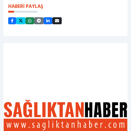
HABERİ PAYLAŞ