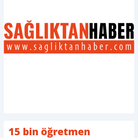
15 bin öğretmen