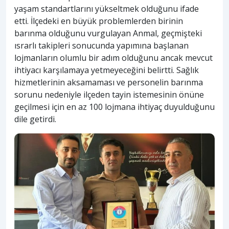
yaşam standartlarını yükseltmek olduğunu ifade
etti. İlçedeki en büyük problemlerden birinin
barınma olduğunu vurgulayan Anmal, geçmişteki
ısrarlı takipleri sonucunda yapımına başlanan
lojmanların olumlu bir adım olduğunu ancak mevcut
ihtiyacı karşılamaya yetmeyeceğini belirtti. Sağlık
hizmetlerinin aksamaması ve personelin barınma
sorunu nedeniyle ilçeden tayin istemesinin önüne
geçilmesi için en az 100 lojmana ihtiyaç duyulduğunu
dile getirdi.