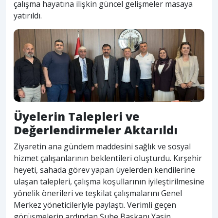
çalışma hayatına ilişkin güncel gelişmeler masaya
yatırıldı.
Üyelerin Talepleri ve
Değerlendirmeler Aktarıldı
Ziyaretin ana gündem maddesini sağlık ve sosyal
hizmet çalışanlarının beklentileri oluşturdu. Kırşehir
heyeti, sahada görev yapan üyelerden kendilerine
ulaşan talepleri, çalışma koşullarının iyileştirilmesine
yönelik önerileri ve teşkilat çalışmalarını Genel
Merkez yöneticileriyle paylaştı. Verimli geçen
görüşmelerin ardından Şube Başkanı Yasin