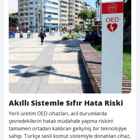
Akıllı Sistemle Sıfır Hata Riski
Yerli üretim OED cihazları, acil durumlarda
çevredekilerin hatalı müdahale yapma riskini
tamamen ortadan kaldıran gelişmiş bir teknolojiye
sahip. Türkçe sesli komut sistemiyle donatılan cihaz,