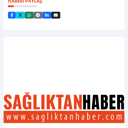
HABERİ PAYLAŞ