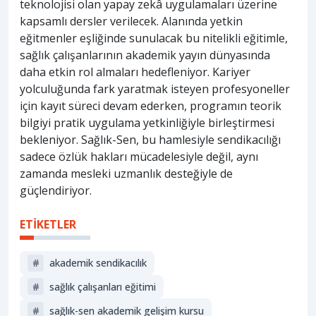
teknolojisi olan yapay zekâ uygulamaları üzerine
kapsamlı dersler verilecek. Alanında yetkin
eğitmenler eşliğinde sunulacak bu nitelikli eğitimle,
sağlık çalışanlarının akademik yayın dünyasında
daha etkin rol almaları hedefleniyor. Kariyer
yolculuğunda fark yaratmak isteyen profesyoneller
için kayıt süreci devam ederken, programın teorik
bilgiyi pratik uygulama yetkinliğiyle birleştirmesi
bekleniyor. Sağlık-Sen, bu hamlesiyle sendikacılığı
sadece özlük hakları mücadelesiyle değil, aynı
zamanda mesleki uzmanlık desteğiyle de
güçlendiriyor.
ETİKETLER
#
akademik sendikacılık
#
sağlık çalışanları eğitimi
#
sağlık-sen akademik gelişim kursu