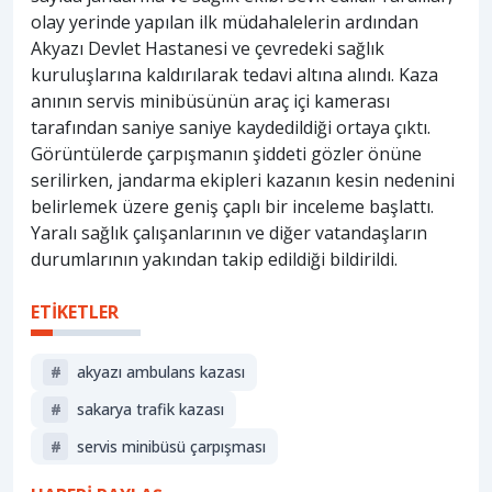
olay yerinde yapılan ilk müdahalelerin ardından
Akyazı Devlet Hastanesi ve çevredeki sağlık
kuruluşlarına kaldırılarak tedavi altına alındı. Kaza
anının servis minibüsünün araç içi kamerası
tarafından saniye saniye kaydedildiği ortaya çıktı.
Görüntülerde çarpışmanın şiddeti gözler önüne
serilirken, jandarma ekipleri kazanın kesin nedenini
belirlemek üzere geniş çaplı bir inceleme başlattı.
Yaralı sağlık çalışanlarının ve diğer vatandaşların
durumlarının yakından takip edildiği bildirildi.
ETİKETLER
#
akyazı ambulans kazası
#
sakarya trafik kazası
#
servis minibüsü çarpışması