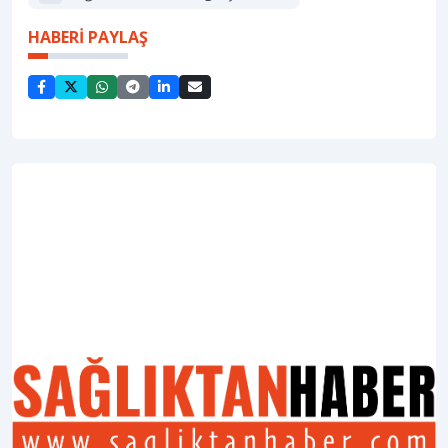
HABERİ PAYLAŞ