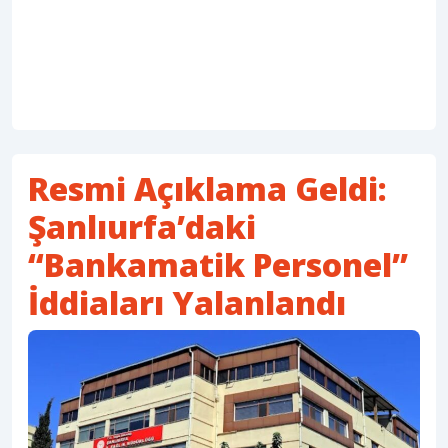
Resmi Açıklama Geldi:
Şanlıurfa’daki
“Bankamatik Personel”
İddiaları Yalanlandı