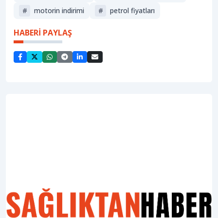
#
motorin indirimi
#
petrol fiyatları
HABERİ PAYLAŞ