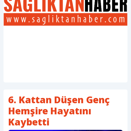
6. Kattan Düşen Genç
Hemşire Hayatını
Kaybetti